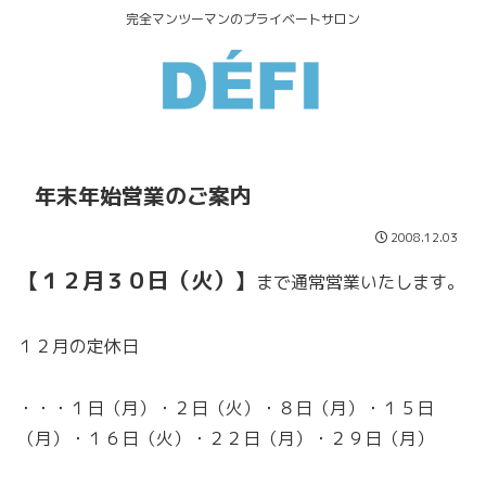
完全マンツーマンのプライベートサロン
年末年始営業のご案内
2008.12.03
【１２月３０日（火）】
まで通常営業いたします。
１２月の定休日
・・・１日（月）・２日（火）・８日（月）・１５日
（月）・１６日（火）・２２日（月）・２９日（月）