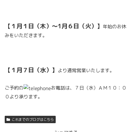
【１月１日（木）～1月６日（火）】
年始のお休
みをいただきます。
【１月７日（水）】
より通常営業いたします。
ご予約の
お電話は、７日（水）ＡＭ１０：０
０より承ります。
これまでのブログはこちら