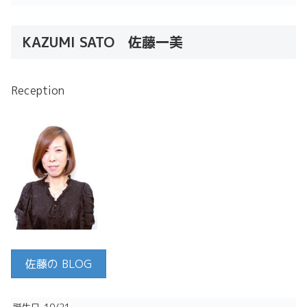
KAZUMI SATO 佐藤一美
Reception
佐藤の BLOG