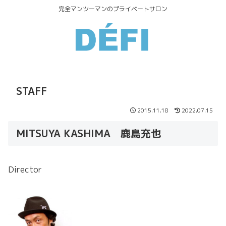
完全マンツーマンのプライベートサロン
STAFF
2015.11.18
2022.07.15
MITSUYA KASHIMA 鹿島充也
Director