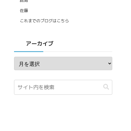
鹿島
佐藤
これまでのブログはこちら
アーカイブ