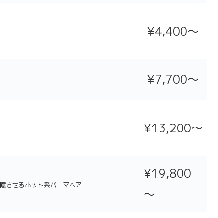
¥4,400〜
¥7,700〜
¥13,200～
¥19,800
憶させるホット系パーマヘア
～