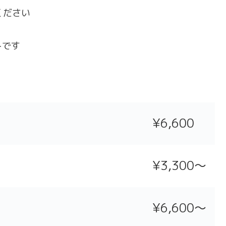
ください
トです
¥6,600
¥3,300〜
¥6,600〜