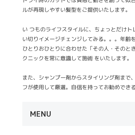
ドライ時のカットでは質感と動きを創って似
ルが再現しやすい髪型をご提供いたします。
い つものライフスタイルに、ちょっとだけト
い切りイメージチェンジしてみる。。。年齢を
ひとりおひとりに合わせた「その人・そのと
クニックを常に意識して施術 をいたします。
また、シャンプー剤からスタイリング剤まで
フが使用して厳選。自信を持ってお勧めでき
MENU