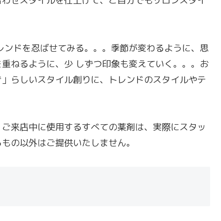
合わせスタイルを仕上げて、ご自分でもサロンスタイ
レンドを忍ばせてみる。。。季節が変わるように、思
重ねるように、少 しずつ印象も変えていく。。。お
き」らしいスタイル創りに、トレンドのスタイルやテ
、ご来店中に使用するすべての薬剤は、実際にスタッ
るもの以外はご提供いたしません。