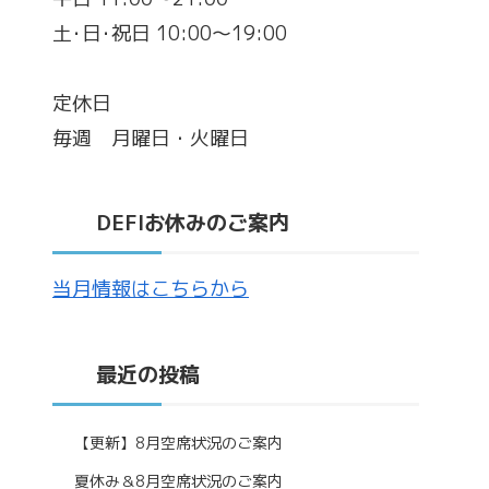
土･日･祝日 10:00～19:00
定休日
毎週 月曜日・火曜日
DEFIお休みのご案内
当月情報はこちらから
最近の投稿
【更新】8月空席状況のご案内
夏休み＆8月空席状況のご案内