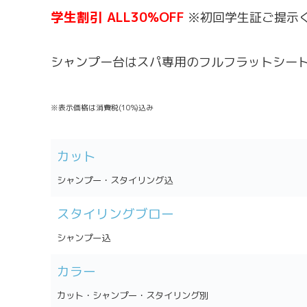
学生割引 ALL30%OFF
※初回学生証ご提示
シャンプー台はスパ専用のフルフラットシー
※表示価格は消費税(10%)込み
カット
シャンプー・スタイリング込
スタイリングブロー
シャンプー込
カラー
カット・シャンプー・スタイリング別