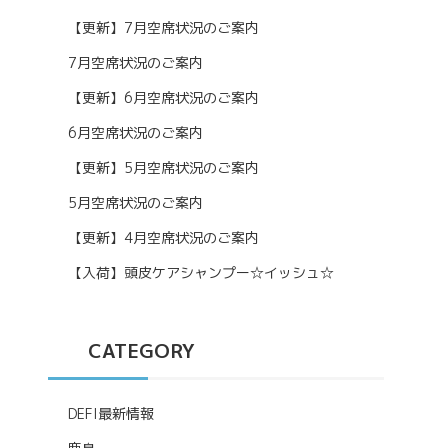
【更新】7月空席状況のご案内
7月空席状況のご案内
【更新】6月空席状況のご案内
6月空席状況のご案内
【更新】5月空席状況のご案内
5月空席状況のご案内
【更新】4月空席状況のご案内
【入荷】頭皮ケアシャンプー☆イッシュ☆
CATEGORY
DEFI最新情報