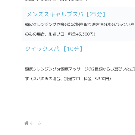
メンズスキャルプスパ【25分】
頭皮クレンジングで余分な皮脂を取り除き油分水分バランスを
のみの場合、別途ブロー料金+3,300円）
クイックスパ 【10分】
頭皮クレンジングor頭皮マッサージの2種類からお選びいた
す（スパのみの場合、別途ブロー料金+3,300円）
ホーム