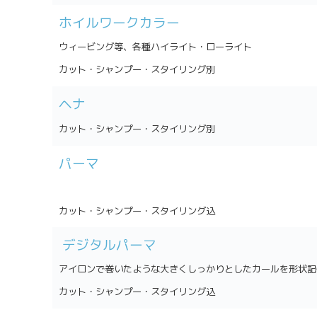
ホイルワークカラー
ウィービング等、各種ハイライト・ローライト
カット・シャンプー・スタイリング別
ヘナ
カット・シャンプー・スタイリング別
パーマ
カット・シャンプー・スタイリング込
デジタルパーマ
アイロンで巻いたような大きくしっかりとしたカールを形状記
カット・シャンプー・スタイリング込