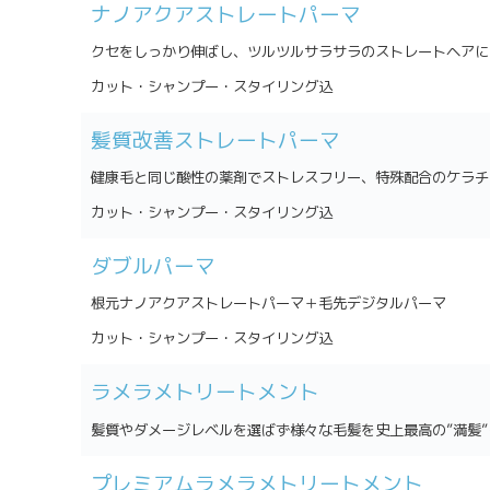
ナノアクアストレートパーマ
クセをしっかり伸ばし、ツルツルサラサラのストレートヘアに
カット・シャンプー・スタイリング込
髪質改善ストレートパーマ
健康毛と同じ酸性の薬剤でストレスフリー、特殊配合のケラチ
カット・シャンプー・スタイリング込
ダブルパーマ
根元ナノアクアストレートパーマ＋毛先デジタルパーマ
カット・シャンプー・スタイリング込
ラメラメトリートメント
髪質やダメージレベルを選ばず様々な毛髪を史上最高の”満髪
プレミアムラメラメトリートメント