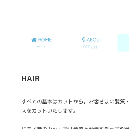
HOME
ABOUT
ホーム
DEFIとは？
HAIR
すべての基本はカットから。お客さまの髪質
スをカットいたします。