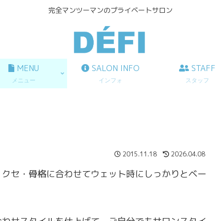
完全マンツーマンのプライベートサロン
MENU
SALON INFO
STAFF
メニュー
インフォ
スタッフ
2015.11.18
2026.04.08
・クセ・骨格に合わせてウェット時にしっかりとベー