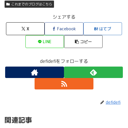
これまでのブログはこちら
シェアする
X
Facebook
はてブ
LINE
コピー
defidefiをフォローする
defidefi
関連記事