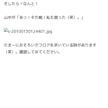
そしたら！なんと！
山中が「あっ！その靴！私も買った（笑）。」
たまーにおそろいでフロアを歩いている時があります
（笑）。確認してみてください。