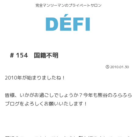
完全マンツーマンのプライベートサロン
# 154 国籍不明
2010.01.30
2010年が始まりましたね！
皆様、いかがお過ごしでしょうか？今年も熊谷のふらふら
ブログをよろしくお願いいたします！