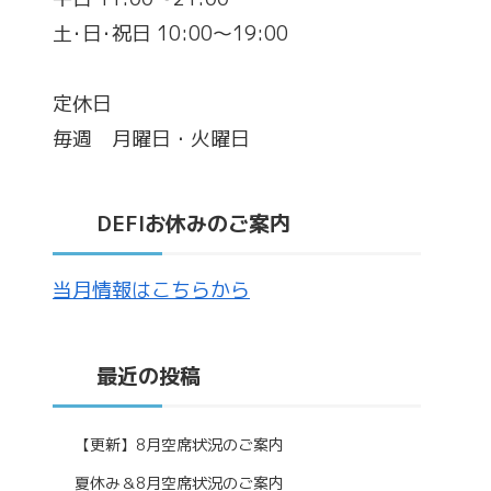
土･日･祝日 10:00～19:00
定休日
毎週 月曜日・火曜日
DEFIお休みのご案内
当月情報はこちらから
最近の投稿
【更新】8月空席状況のご案内
夏休み＆8月空席状況のご案内