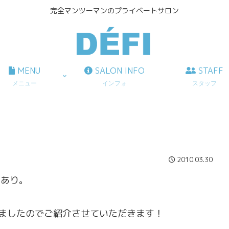
完全マンツーマンのプライベートサロン
MENU
SALON INFO
STAFF
メニュー
インフォ
スタッフ
2010.03.30
いあり。
ましたのでご紹介させていただきます！