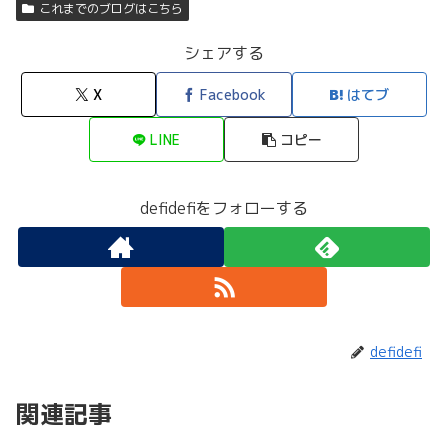
これまでのブログはこちら
シェアする
X
Facebook
はてブ
LINE
コピー
defidefiをフォローする
defidefi
関連記事