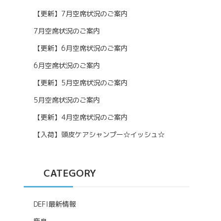
【更新】7月空席状況のご案内
7月空席状況のご案内
【更新】6月空席状況のご案内
6月空席状況のご案内
【更新】5月空席状況のご案内
5月空席状況のご案内
【更新】4月空席状況のご案内
【入荷】頭皮ケアシャンプー☆イッシュ☆
CATEGORY
DEFI最新情報