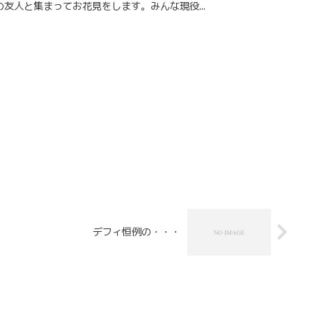
友人と集まってお花見をします。みんな現役...
デフィ恒例の・・・