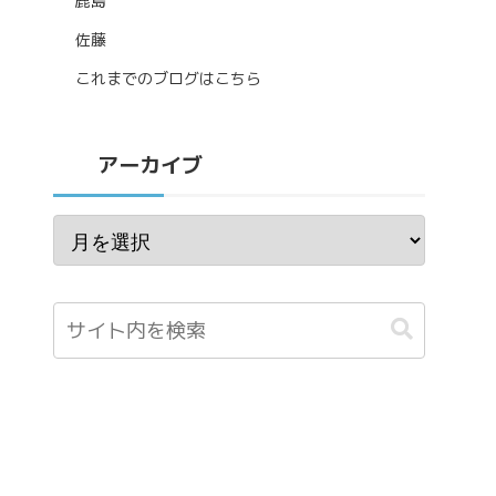
鹿島
佐藤
これまでのブログはこちら
アーカイブ