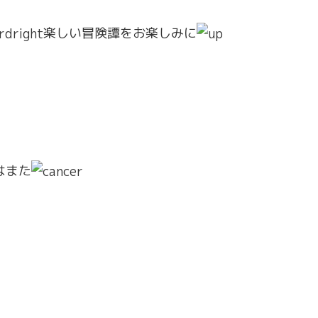
楽しい冒険譚をお楽しみに
はまた