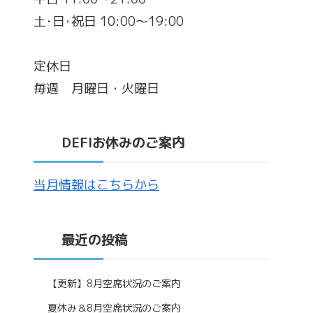
土･日･祝日 10:00～19:00
定休日
毎週 月曜日・火曜日
DEFIお休みのご案内
当月情報はこちらから
最近の投稿
【更新】8月空席状況のご案内
夏休み＆8月空席状況のご案内