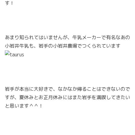
す！
あまり知られてはいませんが、牛乳メーカーで有名なあの
小岩井牛乳も、岩手の小岩井農場でつくられています
岩手が本当に大好きで、なかなか帰ることはできないので
すが、夏休みとお正月休みにはまた岩手を満喫してきたい
と思います＾＾！