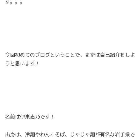
す。。。
今回初めてのブログということで、まずは自己紹介をしよ
うと思います！
名前は伊東志乃です！
出身は、冷麺やわんこそば、じゃじゃ麺が有名な岩手県で