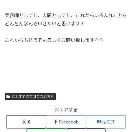
美容師としても、人間としても、これからいろんなことを
どんどん学んでいきたいと思います！
これからもどうぞよろしくお願い致します＾＾
これまでのブログはこちら
シェアする
X
Facebook
はてブ