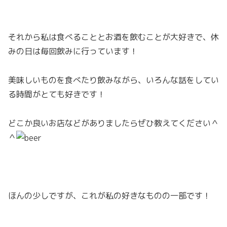
それから私は食べることとお酒を飲むことが大好きで、休
みの日は毎回飲みに行っています！
美味しいものを食べたり飲みながら、いろんな話をしてい
る時間がとても好きです！
どこか良いお店などがありましたらぜひ教えてください＾
＾
ほんの少しですが、これが私の好きなものの一部です！