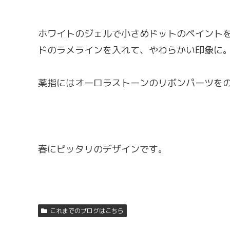
ホワイトのジェルで小さめドットのペイント
ドのラメラインを入れて、やわらかい印象に
薬指にはオーロラストーンのリボンパーツを
春にピッタリのデザインです。
これまでのブログはこちら