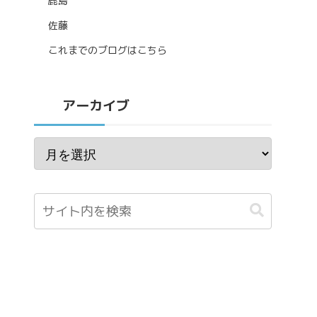
鹿島
佐藤
これまでのブログはこちら
アーカイブ