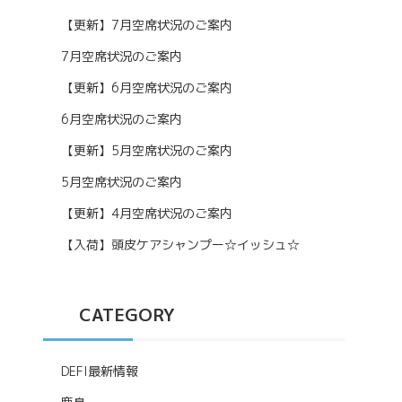
【更新】7月空席状況のご案内
7月空席状況のご案内
【更新】6月空席状況のご案内
6月空席状況のご案内
【更新】5月空席状況のご案内
5月空席状況のご案内
【更新】4月空席状況のご案内
【入荷】頭皮ケアシャンプー☆イッシュ☆
CATEGORY
DEFI最新情報