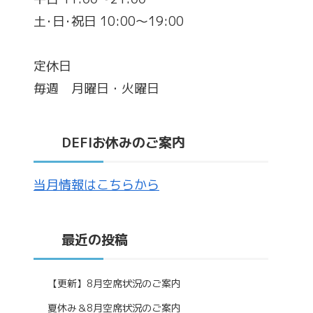
土･日･祝日 10:00～19:00
定休日
毎週 月曜日・火曜日
DEFIお休みのご案内
当月情報はこちらから
最近の投稿
【更新】8月空席状況のご案内
夏休み＆8月空席状況のご案内