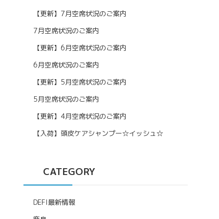
【更新】7月空席状況のご案内
7月空席状況のご案内
【更新】6月空席状況のご案内
6月空席状況のご案内
【更新】5月空席状況のご案内
5月空席状況のご案内
【更新】4月空席状況のご案内
【入荷】頭皮ケアシャンプー☆イッシュ☆
CATEGORY
DEFI最新情報