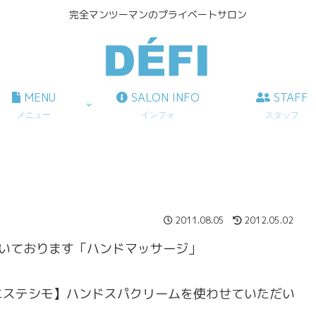
完全マンツーマンのプライベートサロン
MENU
SALON INFO
STAFF
メニュー
インフォ
スタッフ
2011.08.05
2012.05.02
だいております「ハンドマッサージ」
エステシモ】ハンドスパクリームを使わせていただい