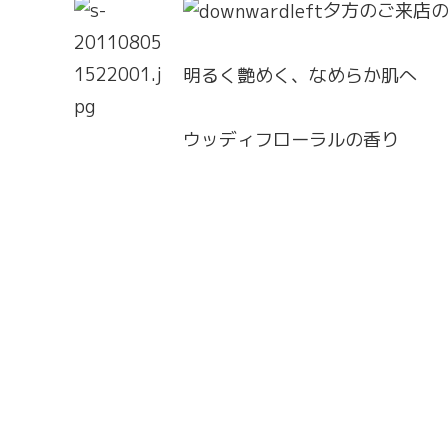
夕方のご来店
明るく艶めく、なめらか肌へ
ウッディフローラルの香り