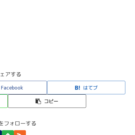
ェアする
Facebook
はてブ
コピー
efiをフォローする