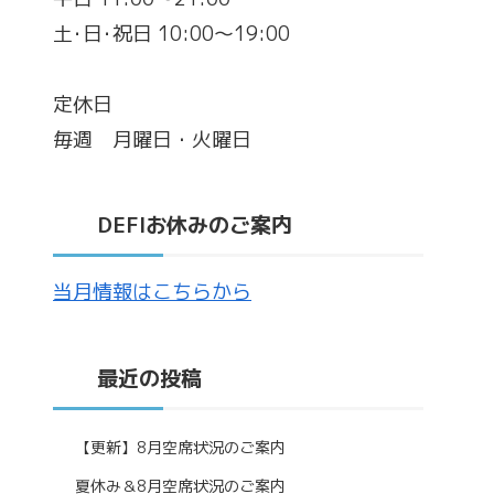
土･日･祝日 10:00～19:00
定休日
毎週 月曜日・火曜日
DEFIお休みのご案内
当月情報はこちらから
最近の投稿
【更新】8月空席状況のご案内
夏休み＆8月空席状況のご案内