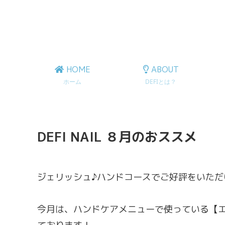
HOME
ABOUT
ホーム
DEFIとは？
DEFI NAIL ８月のおススメ
ジェリッシュ♪ハンドコースでご好評をいた
今月は、ハンドケアメニューで使っている【