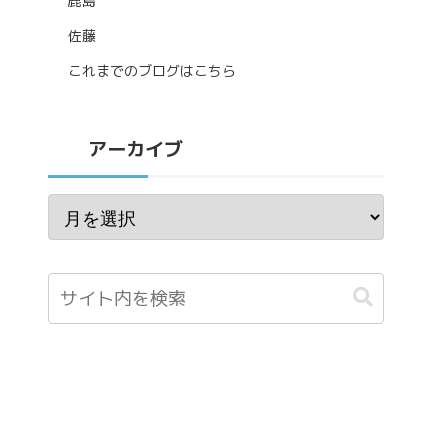
鹿島
佐藤
これまでのブログはこちら
アーカイブ