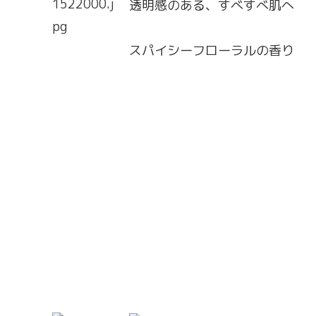
透明感のある、すべすべ肌へ
スパイシーフローラルの香り