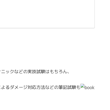
クニックなどの実技試験はもちろん、
によるダメージ対応方法などの筆記試験も