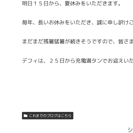
明日１５日から、夏休みをいただきます。
毎年、長いお休みをいただき、誠に申し訳け
まだまだ残暑猛暑が続きそうですので、皆さ
デフィは、２５日から充電満タンでお迎えい
これまでのブログはこちら
シ