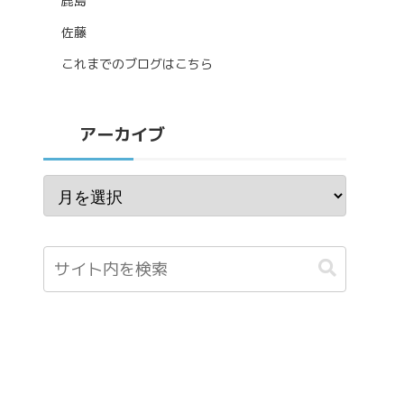
鹿島
佐藤
これまでのブログはこちら
アーカイブ