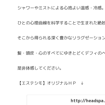
シャワーやミストによる心地よい温感・冷感
ひとの心理曲線を科学することで生まれた絶
そこから得られる深く豊かなリラグゼーショ
髪・頭皮・心のすべてにゆきとどくデフィの
是非体感してください。
【エステシモ】オリジナルＨＰ ↓
http://headspa