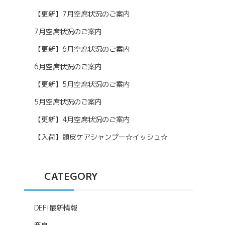
【更新】7月空席状況のご案内
7月空席状況のご案内
【更新】6月空席状況のご案内
6月空席状況のご案内
【更新】5月空席状況のご案内
5月空席状況のご案内
【更新】4月空席状況のご案内
【入荷】頭皮ケアシャンプー☆イッシュ☆
CATEGORY
DEFI最新情報