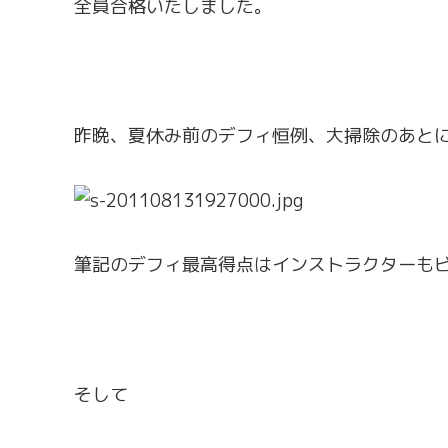
全員合格いたしました。
昨晩、夏休み前のデフィ恒例、大掃除のあと
筆記のデフィ最高得点はインストラクターも
そして