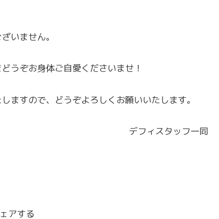
ございません。
まどうぞお身体ご自愛くださいませ！
たしますので、どうぞよろしくお願いいたします。
デフィスタッフ一同
ェアする