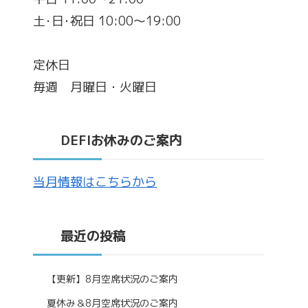
土･日･祝日 10:00～19:00
定休日
毎週 月曜日・火曜日
DEFIお休みのご案内
当月情報はこちらから
最近の投稿
【更新】8月空席状況のご案内
夏休み＆8月空席状況のご案内