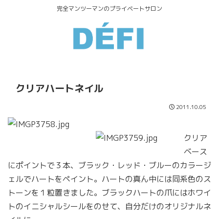
完全マンツーマンのプライベートサロン
クリアハートネイル
2011.10.05
クリア
ベース
にポイントで３本、ブラック・レッド・ブルーのカラージ
ェルでハートをペイント。ハートの真ん中には同系色のス
トーンを１粒置きました。ブラックハートの爪にはホワイ
トのイニシャルシールをのせて、自分だけのオリジナルネ