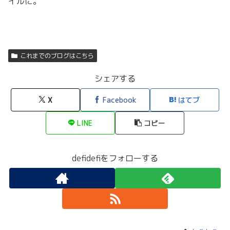
イルに。
これまでのブログはこちら
シェアする
X
Facebook
はてブ
LINE
コピー
defidefiをフォローする