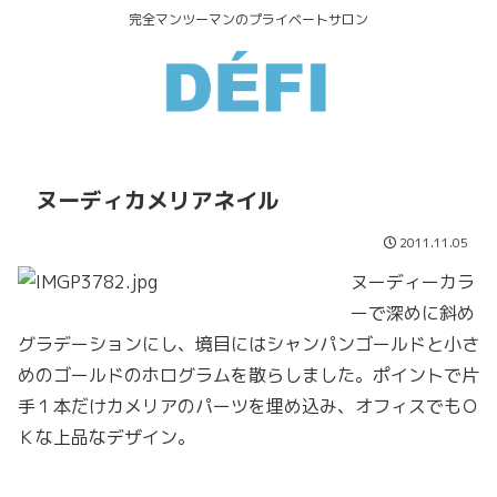
完全マンツーマンのプライベートサロン
ヌーディカメリアネイル
2011.11.05
ヌーディーカラ
ーで深めに斜め
グラデーションにし、境目にはシャンパンゴールドと小さ
めのゴールドのホログラムを散らしました。ポイントで片
手１本だけカメリアのパーツを埋め込み、オフィスでもＯ
Ｋな上品なデザイン。