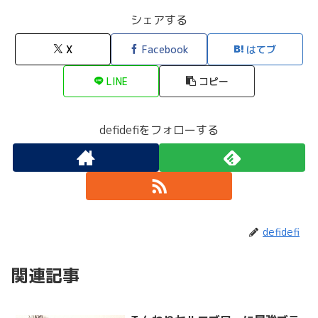
シェアする
X
Facebook
はてブ
LINE
コピー
defidefiをフォローする
defidefi
関連記事