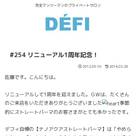
完全マンツーマンのプライベートサロン
#254 リニューアル1周年記念！
2012.05.10
2014.02.28
佐藤です。こんにちは。
リニューアルして1周年を迎えました。ＧＷは、たくさん
のご来店をいただきありがとうございました
季節
的にストレートパーマのお客さまがとても多かったです。
デフィ自慢の【ナノアクアストレートパーマ】は「やめら