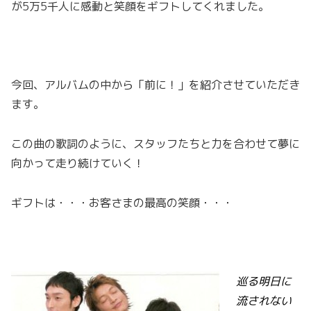
が5万5千人に感動と笑顔をギフトしてくれました。
今回、アルバムの中から「前に！」を紹介させていただき
ます。
この曲の歌詞のように、スタッフたちと力を合わせて夢に
向かって走り続けていく！
ギフトは・・・お客さまの最高の笑顔・・・
巡る明日に
流されない