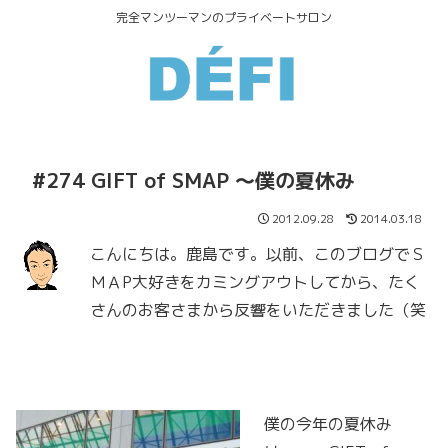
完全マンツーマンのプライベートサロン
#274 GIFT of SMAP ～僕の夏休み
2012.09.28
2014.03.18
こんにちは。鹿島です。以前、このブログでＳ
ＭＡP大好きをカミングアウトしてから、たく
さんのお客さまから反響をいただきました（笑
僕の今年の夏休み