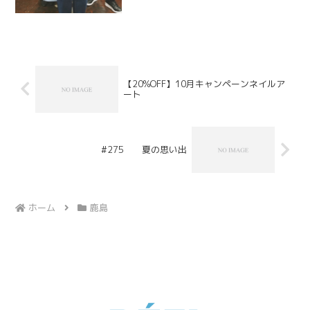
【20%OFF】10月キャンペーンネイルア
ート
#275 夏の思い出
ホーム
鹿島