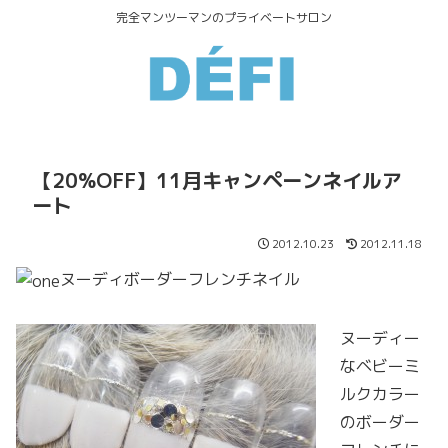
完全マンツーマンのプライベートサロン
【20%OFF】11月キャンペーンネイルア
ート
2012.10.23
2012.11.18
ヌーディボーダーフレンチネイル
ヌーディー
なベビーミ
ルクカラー
のボーダー