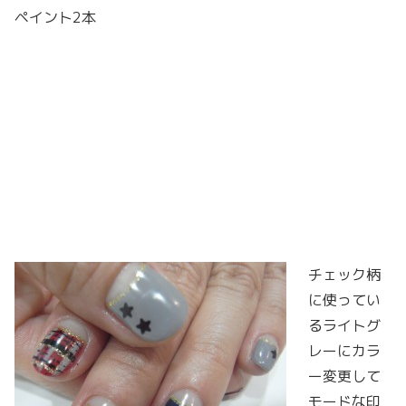
ペイント2本
チェック柄
に使ってい
るライトグ
レーにカラ
ー変更して
モードな印