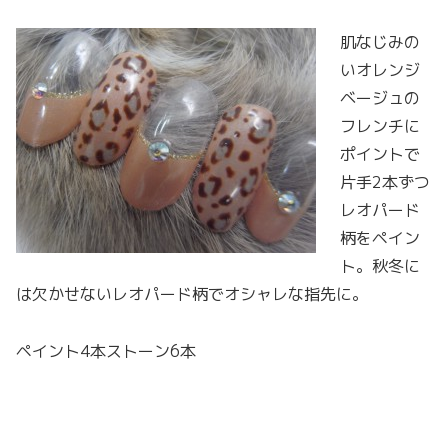
肌なじみの
いオレンジ
ベージュの
フレンチに
ポイントで
片手2本ずつ
レオパード
柄をペイン
ト。秋冬に
は欠かせないレオパード柄でオシャレな指先に。
ペイント4本ストーン6本