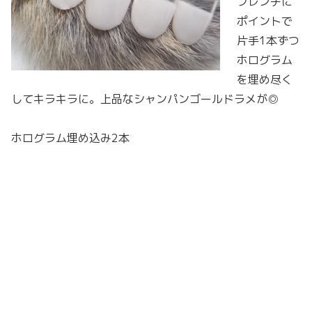
フレンチに
ポイントで
片手1本ずつ
ホログラム
を埋め尽く
してキラキラに。上品なシャンパンゴールドラメが◎
ホログラム埋め込み2本