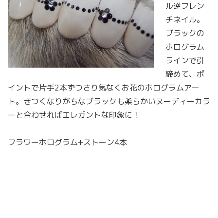
ル逆フレン
チネイル。
ブラックの
ホログラム
ラインで引
締めて、ポ
イントで片手2本ずつさり気なくお花のホログラムアー
ト。きつくなりがちなブラックも柔らかいヌーディーカラ
ーと合わせればエレガントな印象に！
フラワーホログラム+ストーン4本