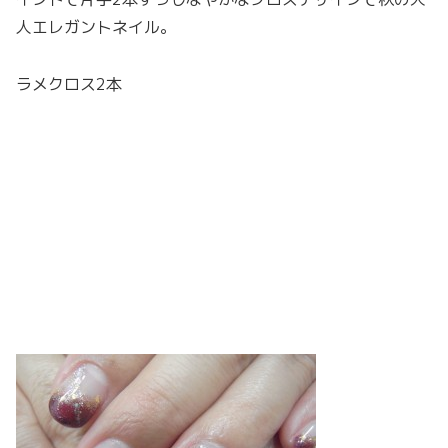
人エレガントネイル。
ラメクロス2本