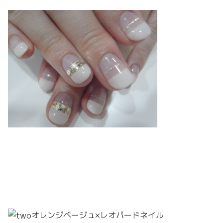
オレンジベージュ×レオパードネイル