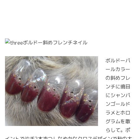
ボルドー斜めフレンチネイル
ボルドーパ
ールカラー
の斜めフレ
ンチに境目
にシャンパ
ンゴールド
ラメとホロ
グラムを散
らして。ポ
イントで片手2本ずつしなやかなクロスデザインで秋の大