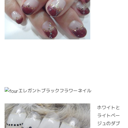
エレガントブラックフラワーネイル
ホワイトと
ライトベー
ジュのダブ