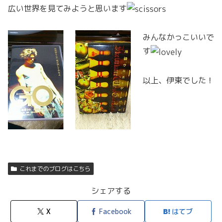
広い世界を見てみようと思います
みんなかっこいいで
す
以上、伊東でした！
これまでのブログはこちら
シェアする
X
Facebook
はてブ