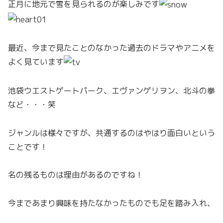
正月に地元で雪を見られるのが楽しみです
最近、今まで見たことのなかった過去のドラマやアニメを
よく見ています
池袋ウエストゲートパーク、エヴァンゲリヲン、北斗の拳
など・・・笑
ジャンルは様々ですが、共通するのはやはり面白いという
ことです！
名の残るものは理由があるのですね！
今まであまり興味を持たなかったものでも足を踏み入れ、