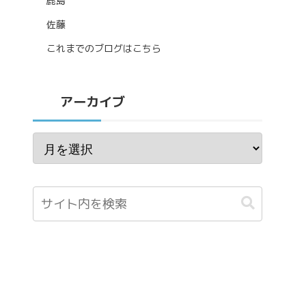
鹿島
佐藤
これまでのブログはこちら
アーカイブ