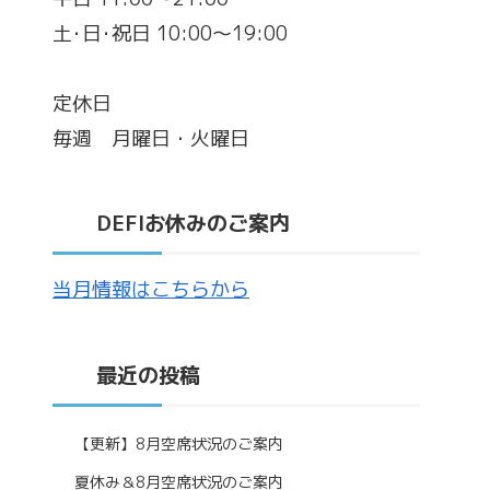
土･日･祝日 10:00～19:00
定休日
毎週 月曜日・火曜日
DEFIお休みのご案内
当月情報はこちらから
最近の投稿
【更新】8月空席状況のご案内
夏休み＆8月空席状況のご案内