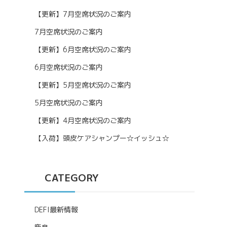
【更新】7月空席状況のご案内
7月空席状況のご案内
【更新】6月空席状況のご案内
6月空席状況のご案内
【更新】5月空席状況のご案内
5月空席状況のご案内
【更新】4月空席状況のご案内
【入荷】頭皮ケアシャンプー☆イッシュ☆
CATEGORY
DEFI最新情報