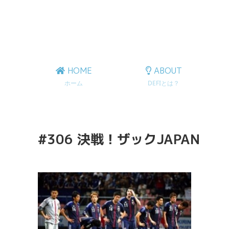
HOME
ABOUT
ホーム
DEFIとは？
#306 決戦！ザックJAPAN