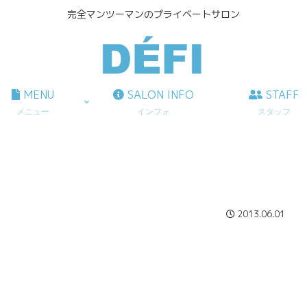
完全マンツーマンのプライベートサロン
MENU
SALON INFO
STAFF
メニュー
インフォ
スタッフ
2013.06.01