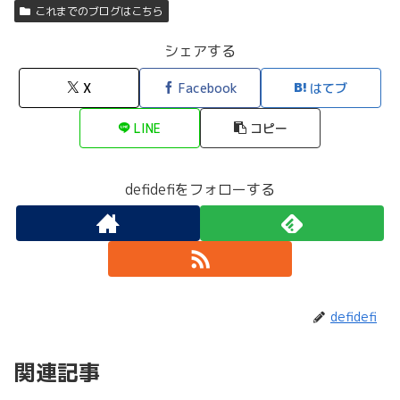
これまでのブログはこちら
シェアする
X
Facebook
はてブ
LINE
コピー
defidefiをフォローする
defidefi
関連記事