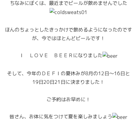
ちなみにぼくは、最近までビールが飲めませんでした
ほんのちょっとしたきっかけで飲めるようになったのです
が、今ではほとんどビールです！
Ｉ ＬＯＶＥ ＢＥＥＲになりました
そして、今年のＤＥＦＩの夏休みが8月の12日～16日と
19日20日21日に決まりました！
ご予約はお早めに！
皆さん、お体に気をつけて夏を楽しみましょう