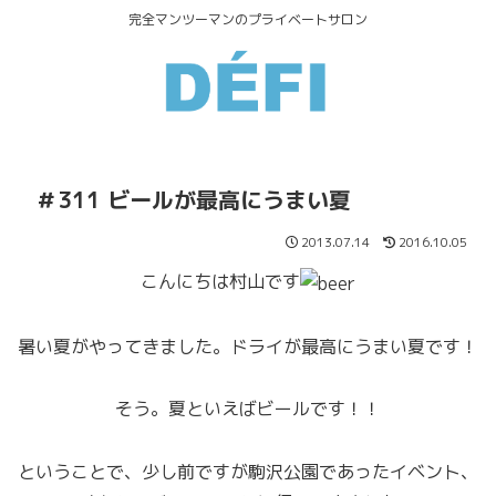
完全マンツーマンのプライベートサロン
＃311 ビールが最高にうまい夏
2013.07.14
2016.10.05
こんにちは村山です
暑い夏がやってきました。ドライが最高にうまい夏です！
そう。夏といえばビールです！！
ということで、少し前ですが駒沢公園であったイベント、