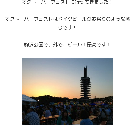
オクトーバーフェストに行ってきました！
オクトーバーフェストはドイツビールのお祭りのような感
じです！
駒沢公園で、外で、ビール！最高です！