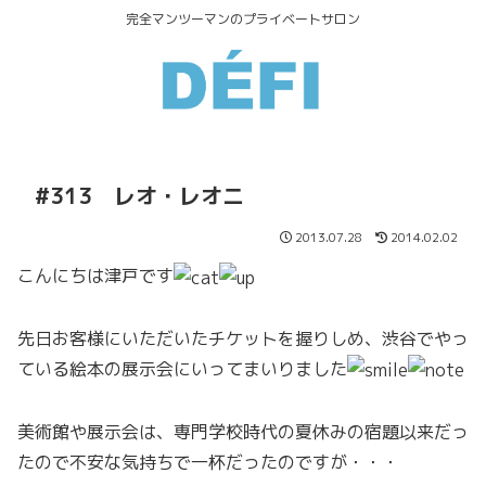
完全マンツーマンのプライベートサロン
#313 レオ・レオニ
2013.07.28
2014.02.02
こんにちは津戸です
先日お客様にいただいたチケットを握りしめ、渋谷でやっ
ている絵本の展示会にいってまいりました
美術館や展示会は、専門学校時代の夏休みの宿題以来だっ
たので不安な気持ちで一杯だったのですが・・・