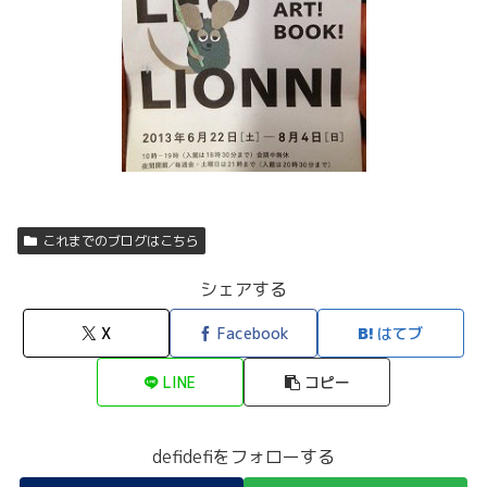
これまでのブログはこちら
シェアする
X
Facebook
はてブ
LINE
コピー
defidefiをフォローする