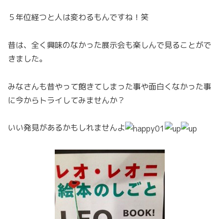
５年位経つと人は変わるもんですね！笑
昔は、全く興味のなかった展示会も楽しんで見ることがで
きました。
みなさんも昔やって飽きてしまった事や面白くなかった事
に今からトライしてみませんか？
いい発見があるかもしれませんよ