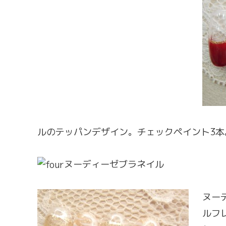
ルのテッパンデザイン。チェックペイント3本
ヌーディーゼブラネイル
ヌー
ルフ