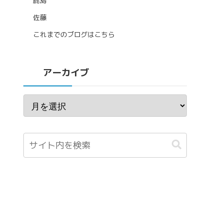
鹿島
佐藤
これまでのブログはこちら
アーカイブ