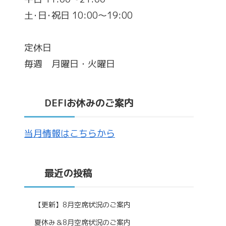
土･日･祝日 10:00～19:00
定休日
毎週 月曜日・火曜日
DEFIお休みのご案内
当月情報はこちらから
最近の投稿
【更新】8月空席状況のご案内
夏休み＆8月空席状況のご案内