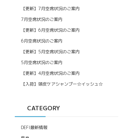
【更新】7月空席状況のご案内
7月空席状況のご案内
【更新】6月空席状況のご案内
6月空席状況のご案内
【更新】5月空席状況のご案内
5月空席状況のご案内
【更新】4月空席状況のご案内
【入荷】頭皮ケアシャンプー☆イッシュ☆
CATEGORY
DEFI最新情報