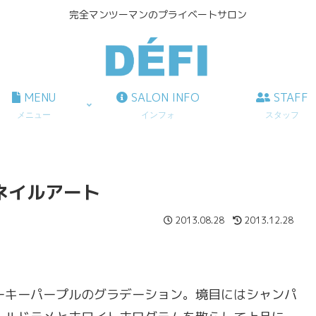
完全マンツーマンのプライベートサロン
MENU
SALON INFO
STAFF
メニュー
インフォ
スタッフ
ンネイルアート
2013.08.28
2013.12.28
ーキーパープルのグラデーション。境目にはシャンパ