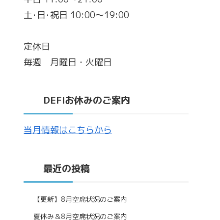
土･日･祝日 10:00～19:00
定休日
毎週 月曜日・火曜日
DEFIお休みのご案内
当月情報はこちらから
最近の投稿
【更新】8月空席状況のご案内
夏休み＆8月空席状況のご案内