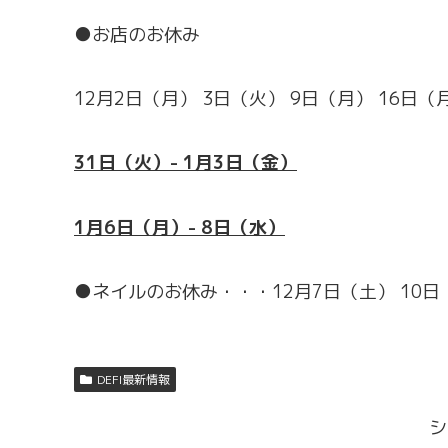
●お店のお休み
12月2日（月） 3日（火） 9日（月） 16日（月
31日（火）- 1月3日（金）
1月6日（月）- 8日（水）
●ネイルのお休み・・・12月7日（土） 10日
DEFI最新情報
シ