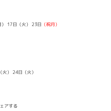
） 17日（火） 23日
（祝月）
（火） 24日（火）
ェアする