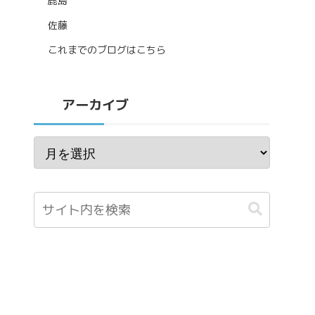
鹿島
佐藤
これまでのブログはこちら
アーカイブ