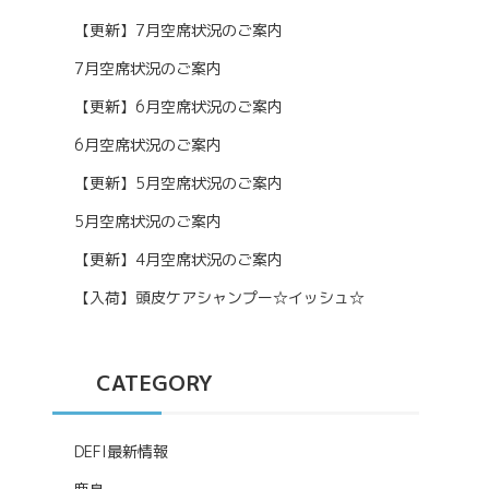
【更新】7月空席状況のご案内
7月空席状況のご案内
【更新】6月空席状況のご案内
6月空席状況のご案内
【更新】5月空席状況のご案内
5月空席状況のご案内
【更新】4月空席状況のご案内
【入荷】頭皮ケアシャンプー☆イッシュ☆
CATEGORY
DEFI最新情報