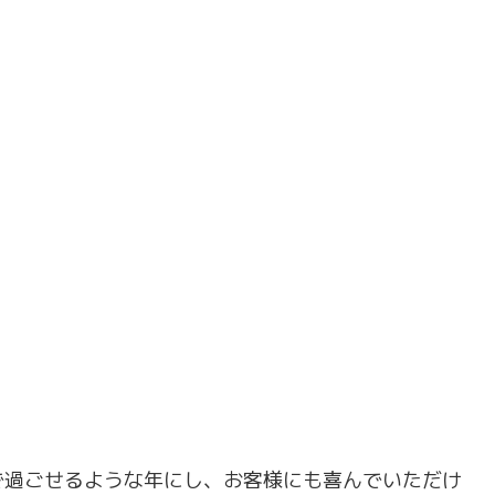
で過ごせるような年にし、お客様にも喜んでいただけ