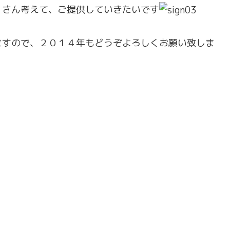
くさん考えて、ご提供していきたいです
ますので、２０１４年もどうぞよろしくお願い致しま