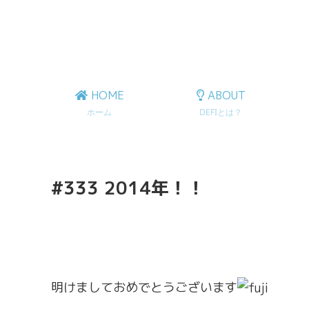
HOME
ABOUT
ホーム
DEFIとは？
#333 2014年！！
明けましておめでとうございます