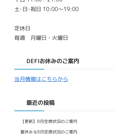
土･日･祝日 10:00～19:00
定休日
毎週 月曜日・火曜日
DEFIお休みのご案内
当月情報はこちらから
最近の投稿
【更新】8月空席状況のご案内
夏休み＆8月空席状況のご案内