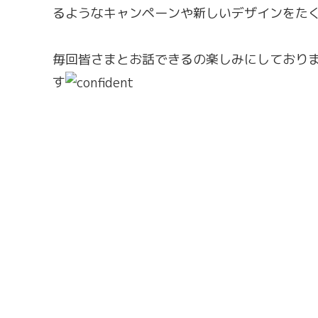
るようなキャンペーンや新しいデザインをた
毎回皆さまとお話できるの楽しみにしており
す