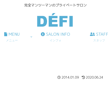
完全マンツーマンのプライベートサロン
MENU
SALON INFO
STAFF
メニュー
インフォ
スタッフ
2014.01.09
2020.06.24