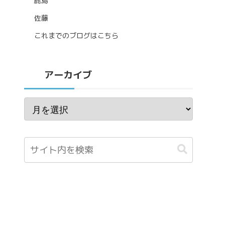
鹿島
佐藤
これまでのブログはこちら
アーカイブ