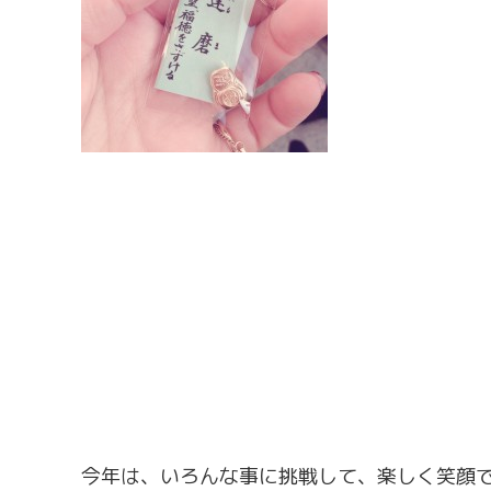
今年は、いろんな事に挑戦して、楽しく笑顔