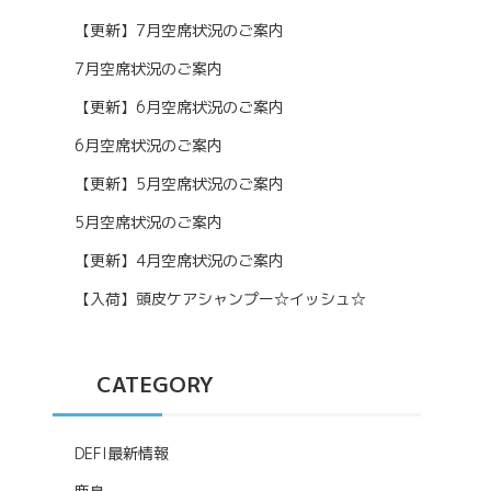
【更新】7月空席状況のご案内
7月空席状況のご案内
【更新】6月空席状況のご案内
6月空席状況のご案内
【更新】5月空席状況のご案内
5月空席状況のご案内
【更新】4月空席状況のご案内
【入荷】頭皮ケアシャンプー☆イッシュ☆
CATEGORY
DEFI最新情報