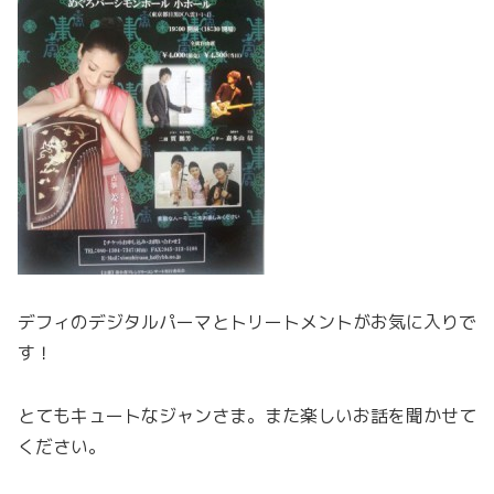
デフィのデジタルパーマとトリートメントがお気に入りで
す！
とてもキュートなジャンさま。また楽しいお話を聞かせて
ください。