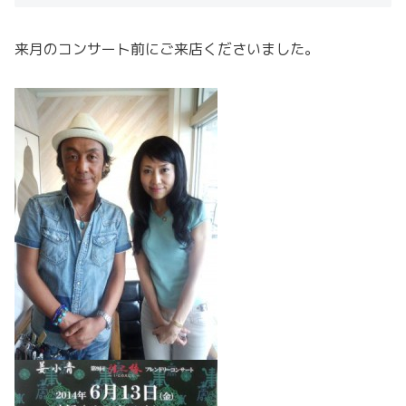
来月のコンサート前にご来店くださいました。