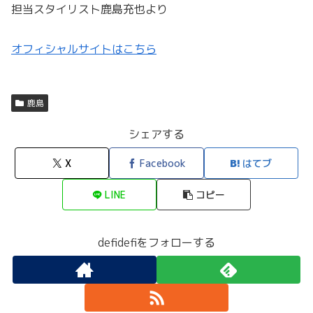
担当スタイリスト鹿島充也より
オフィシャルサイトはこちら
鹿島
シェアする
X
Facebook
はてブ
LINE
コピー
defidefiをフォローする