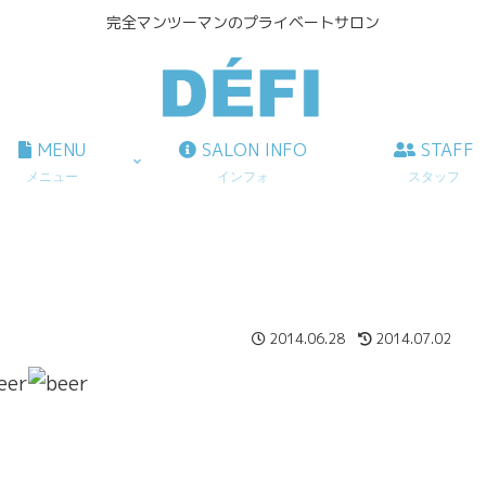
完全マンツーマンのプライベートサロン
MENU
SALON INFO
STAFF
メニュー
インフォ
スタッフ
2014.06.28
2014.07.02