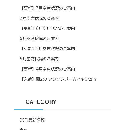
【更新】7月空席状況のご案内
7月空席状況のご案内
【更新】6月空席状況のご案内
6月空席状況のご案内
【更新】5月空席状況のご案内
5月空席状況のご案内
【更新】4月空席状況のご案内
【入荷】頭皮ケアシャンプー☆イッシュ☆
CATEGORY
DEFI最新情報