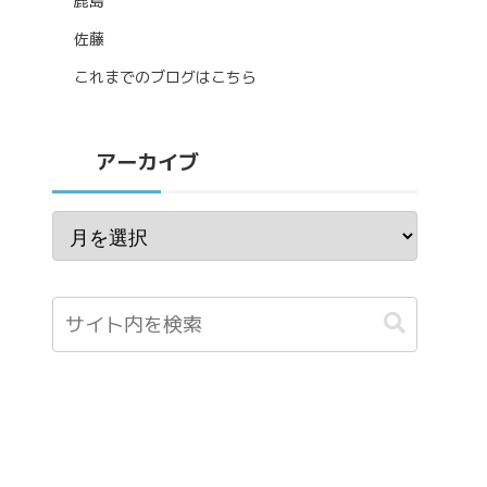
鹿島
佐藤
これまでのブログはこちら
アーカイブ