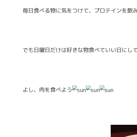
毎日食べる物に気をつけて、プロテインを飲
でも日曜日だけは好きな物食べていい日にし
よし、肉を食べよう