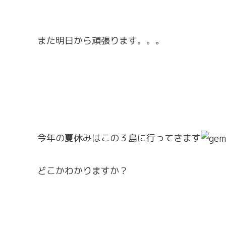
また明日から頑張ります。。。
今年の夏休みはこの３島に行ってきます
どこかわかりますか？