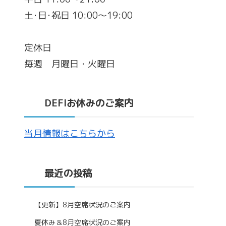
土･日･祝日 10:00～19:00
定休日
毎週 月曜日・火曜日
DEFIお休みのご案内
当月情報はこちらから
最近の投稿
【更新】8月空席状況のご案内
夏休み＆8月空席状況のご案内