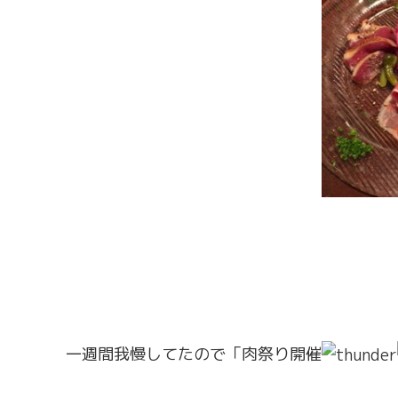
一週間我慢してたので「肉祭り開催