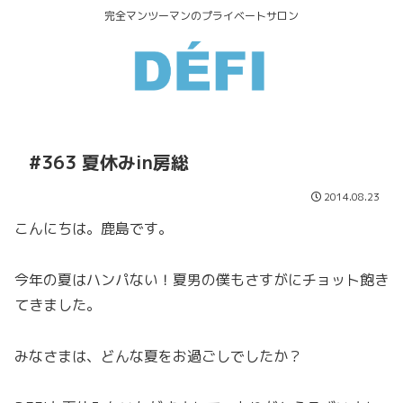
完全マンツーマンのプライベートサロン
#363 夏休みin房総
2014.08.23
こんにちは。鹿島です。
今年の夏はハンパない！夏男の僕もさすがにチョット飽き
てきました。
みなさまは、どんな夏をお過ごしでしたか？