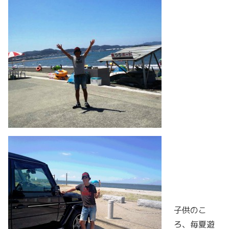
子供のこ
ろ、毎夏遊