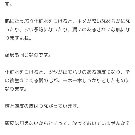
す。
肌にたっぷり化粧水をつけると、キメが整いなめらかにな
ったり、シワ予防になったり、潤いのあるきれいな肌にな
りますよね。
頭皮も同じなのです。
化粧水をつけると、ツヤが出てハリのある頭皮になり、そ
の後生えてくる髪の毛が、一本一本しっかりとしたものに
なります。
顔と頭皮の皮はつながっています。
頭皮は見えないからといって、放っておいていませんか？