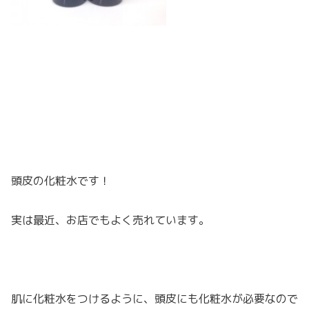
頭皮の化粧水です！
実は最近、お店でもよく売れています。
肌に化粧水をつけるように、頭皮にも化粧水が必要なので