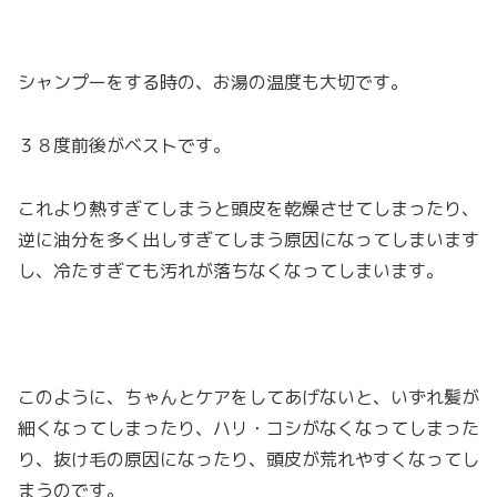
シャンプーをする時の、お湯の温度も大切です。
３８度前後がベストです。
これより熱すぎてしまうと頭皮を乾燥させてしまったり、
逆に油分を多く出しすぎてしまう原因になってしまいます
し、冷たすぎても汚れが落ちなくなってしまいます。
このように、ちゃんとケアをしてあげないと、いずれ髪が
細くなってしまったり、ハリ・コシがなくなってしまった
り、抜け毛の原因になったり、頭皮が荒れやすくなってし
まうのです。