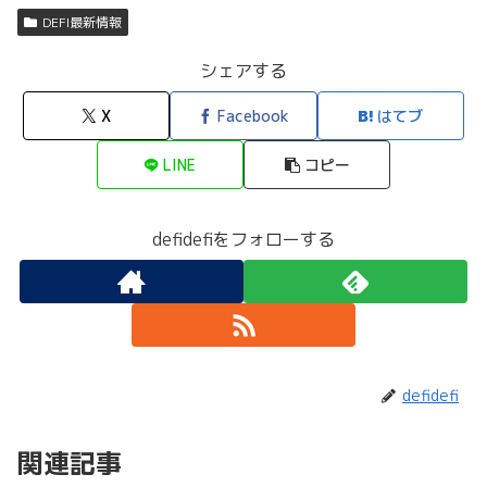
DEFI最新情報
シェアする
X
Facebook
はてブ
LINE
コピー
defidefiをフォローする
defidefi
関連記事