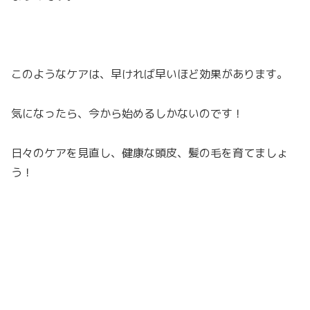
このようなケアは、早ければ早いほど効果があります。
気になったら、今から始めるしかないのです！
日々のケアを見直し、健康な頭皮、髪の毛を育てましょ
う！