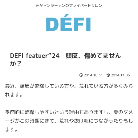
完全マンツーマンのプライベートサロン
DEFI featuer”24 頭皮、傷めてません
か？
2014.10.31
2014.11.05
最近、頭皮が乾燥している方や、荒れている方が多くみら
れます。
季節的に乾燥しやすいという理由もありますし、夏のダメ
ージがこの時期にきて、荒れや抜け毛につながったりもし
ます。