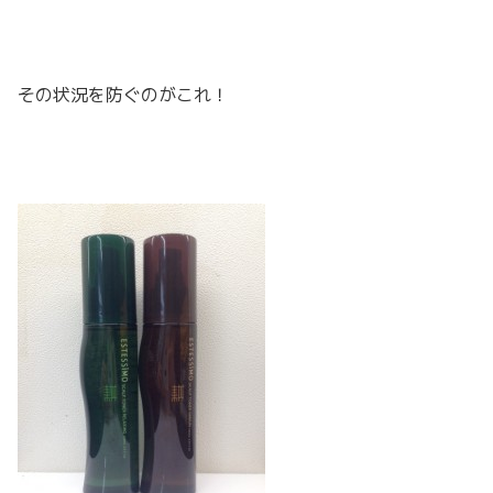
その状況を防ぐのがこれ！