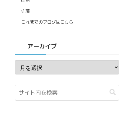
鹿島
佐藤
これまでのブログはこちら
アーカイブ