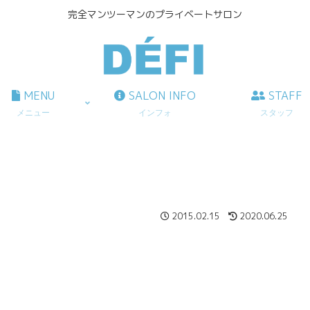
完全マンツーマンのプライベートサロン
MENU
SALON INFO
STAFF
メニュー
インフォ
スタッフ
2015.02.15
2020.06.25