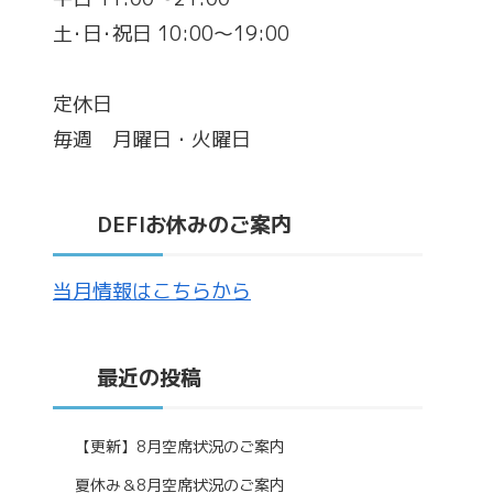
土･日･祝日 10:00～19:00
定休日
毎週 月曜日・火曜日
DEFIお休みのご案内
当月情報はこちらから
最近の投稿
【更新】8月空席状況のご案内
夏休み＆8月空席状況のご案内