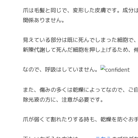
爪は毛髪と同じで、変形した皮膚です。成分
関係ありません。
見えている部分は既に死んでしまった細胞で
新陳代謝して死んだ細胞を押し上げるため、
なので、呼吸はしていません。
また、傷みの多くは乾燥によってなので、ご
除光液の方に、注意が必要です。
爪が弱くて割れたりする時も、乾燥を防ぐお