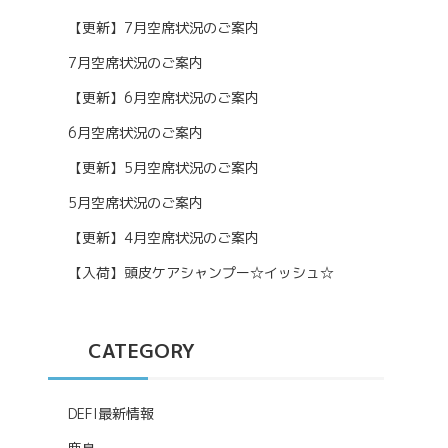
【更新】7月空席状況のご案内
7月空席状況のご案内
【更新】6月空席状況のご案内
6月空席状況のご案内
【更新】5月空席状況のご案内
5月空席状況のご案内
【更新】4月空席状況のご案内
【入荷】頭皮ケアシャンプー☆イッシュ☆
CATEGORY
DEFI最新情報