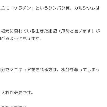
は主に「ケラチン」というタンパク質。カルシウムは
、根元に隠れている生きた細胞（爪母と言います）が
伸びるように見えます。
自分でマニキュアをされる方は、水分を奪ってしまう
手入れが必要です。