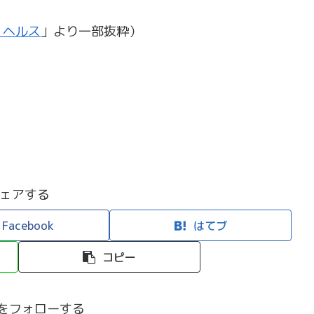
・ヘルス
」より一部抜粋）
ェアする
Facebook
はてブ
コピー
efiをフォローする