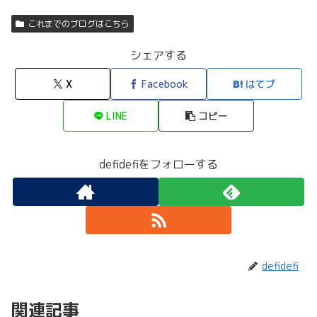
これまでのブログはこちら
シェアする
X
Facebook
はてブ
LINE
コピー
defidefiをフォローする
defidefi
関連記事