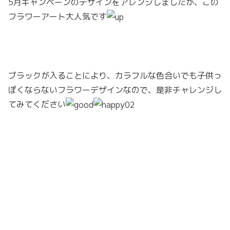
5月キャンペーンのデザインをアレンジしましたが、この
フラワーアート大人気です
ブラックが入ることにより、カラフルな色合いでも子供っ
ぽくならないフラワーデザインなので、是非チャレンジし
てみてください