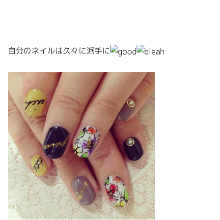
自分のネイルは久々に派手に