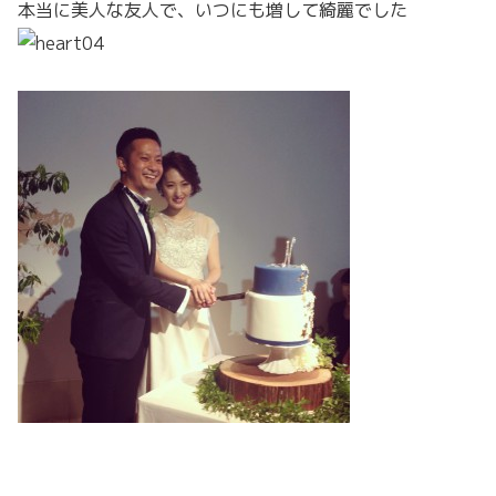
本当に美人な友人で、いつにも増して綺麗でした