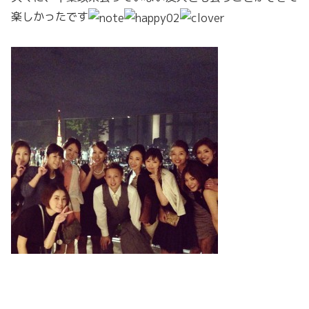
楽しかったです