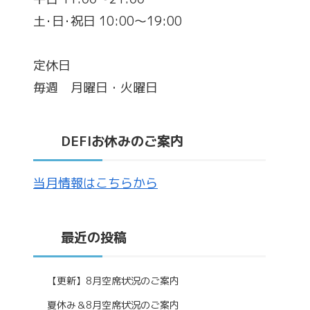
土･日･祝日 10:00～19:00
定休日
毎週 月曜日・火曜日
DEFIお休みのご案内
当月情報はこちらから
最近の投稿
【更新】8月空席状況のご案内
夏休み＆8月空席状況のご案内