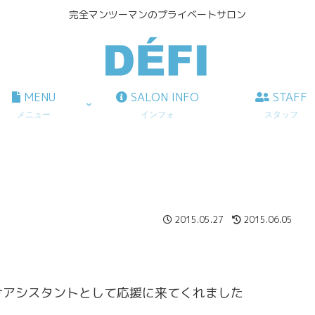
完全マンツーマンのプライベートサロン
MENU
SALON INFO
STAFF
メニュー
インフォ
スタッフ
！
2015.05.27
2015.06.05
だけアシスタントとして応援に来てくれました