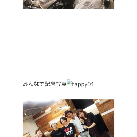
みんなで記念写真