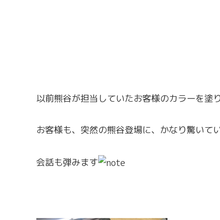
以前熊谷が担当していたお客様のカラーを塗
お客様も、突然の熊谷登場に、かなり驚いて
会話も弾みます