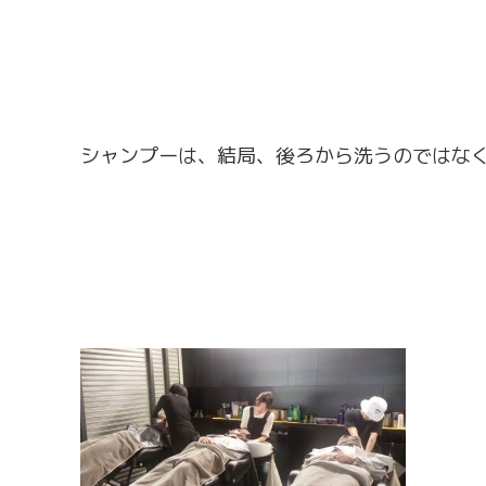
シャンプーは、結局、後ろから洗うのではな