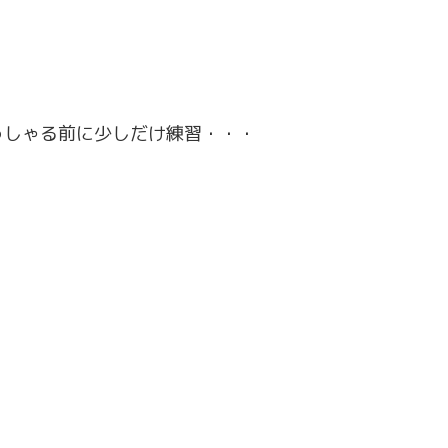
っしゃる前に少しだけ練習・・・