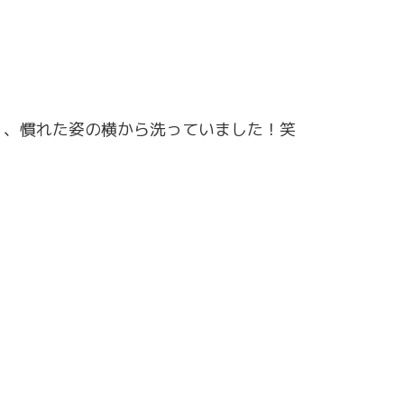
く、慣れた姿の横から洗っていました！笑