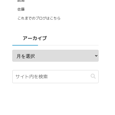
鹿島
佐藤
これまでのブログはこちら
アーカイブ