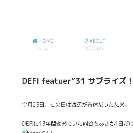
HOME
ABOUT
ホーム
DEFIとは？
DEFI featuer”31 サプライズ
今月23日、この日は渡辺が有休だったため、
DEFIに13年間勤めていた熊谷ちあきが1日