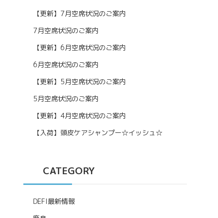
【更新】7月空席状況のご案内
7月空席状況のご案内
【更新】6月空席状況のご案内
6月空席状況のご案内
【更新】5月空席状況のご案内
5月空席状況のご案内
【更新】4月空席状況のご案内
【入荷】頭皮ケアシャンプー☆イッシュ☆
CATEGORY
DEFI最新情報