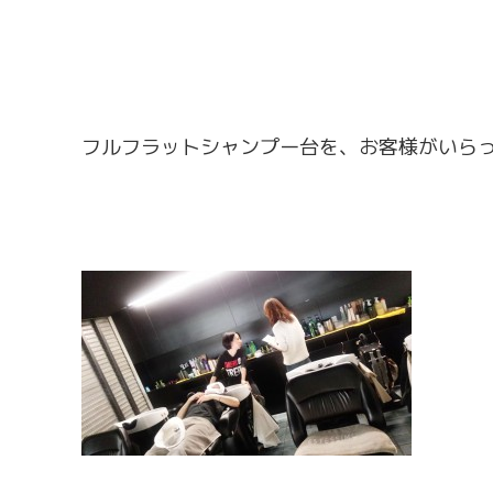
フルフラットシャンプー台を、お客様がいら