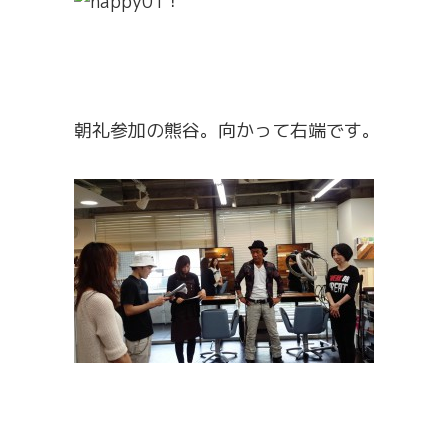
！
朝礼参加の熊谷。向かって右端です。