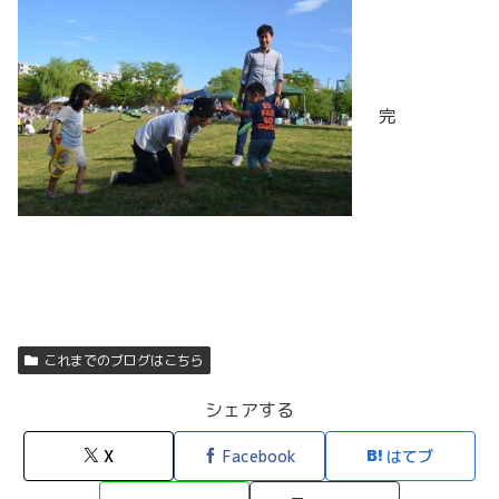
完
これまでのブログはこちら
シェアする
X
Facebook
はてブ