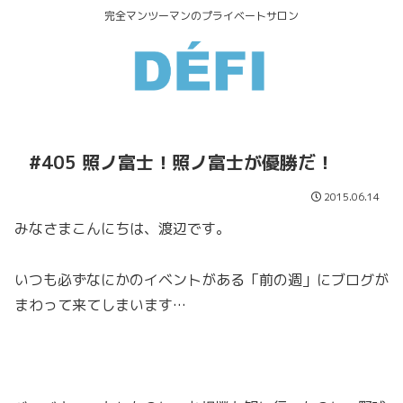
完全マンツーマンのプライベートサロン
#405 照ノ富士！照ノ富士が優勝だ！
2015.06.14
みなさまこんにちは、渡辺です。
いつも必ずなにかのイベントがある「前の週」にブログが
まわって来てしまいます…