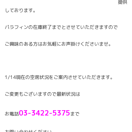
提供
しております。
パラフィンの在庫終了までとさせていただきますので
ご興味のある方はお気軽にお声掛けくださいませ。
1/14現在の空席状況をご案内させていただきます。
ご変更もございますので最新状況は
03-3422-5375
お電話
まで
お問い合わせください。