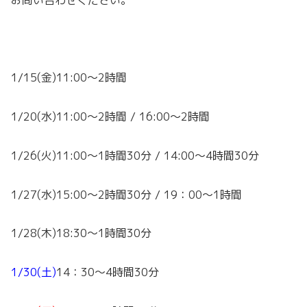
1/15(金)11:00～2時間
1/20(水)11:00～2時間 / 16:00～2時間
1/26(火)11:00～1時間30分 / 14:00～4時間30分
1/27(水)15:00～2時間30分 / 19：00～1時間
1/28(木)18:30～1時間30分
1/30(土)
14：30～4時間30分