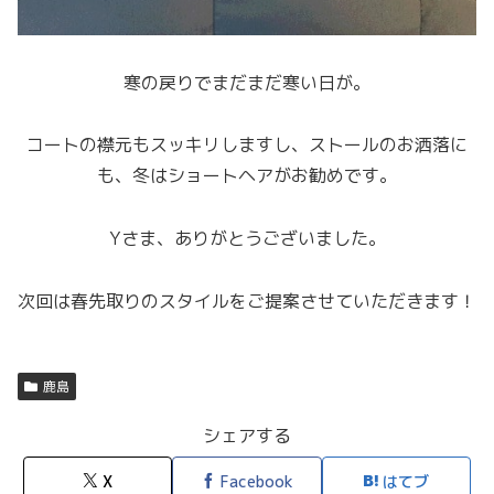
寒の戻りでまだまだ寒い日が。
コートの襟元もスッキリしますし、ストールのお洒落に
も、冬はショートヘアがお勧めです。
Yさま、ありがとうございました。
次回は春先取りのスタイルをご提案させていただきます！
鹿島
シェアする
X
Facebook
はてブ