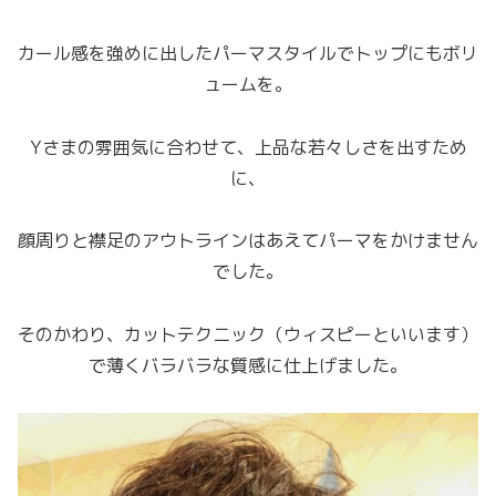
カール感を強めに出したパーマスタイルでトップにもボリ
ュームを。
Yさまの雰囲気に合わせて、上品な若々しさを出すため
に、
顔周りと襟足のアウトラインはあえてパーマをかけません
でした。
そのかわり、カットテクニック（ウィスピーといいます）
で薄くバラバラな質感に仕上げました。