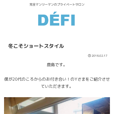
完全マンツーマンのプライベートサロン
冬こそショートスタイル
2016.02.17
鹿島です。
僕が20代のころからのお付き合い！のYさまをご紹介させ
ていただきます。