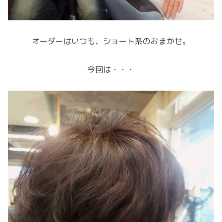
オーダーはいつも、ショート系のおまかせ。
今回は・・・