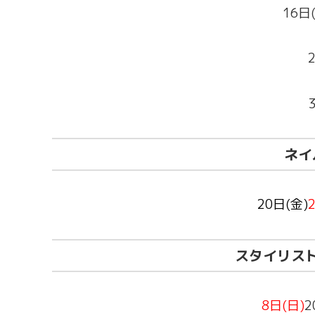
16日
ネイ
20日(金)
スタイリス
8日(日)
2