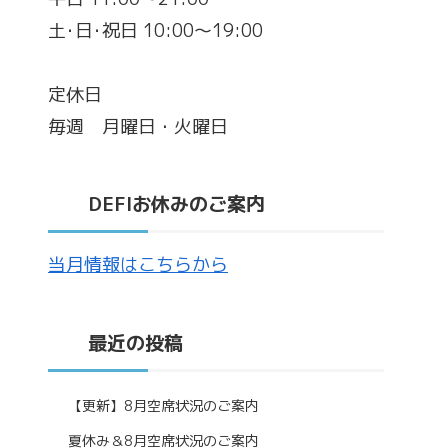
土･日･祝日 10:00～19:00
定休日
毎週 月曜日・火曜日
DEFIお休みのご案内
当月情報はこちらから
最近の投稿
【更新】8月空席状況のご案内
夏休み＆8月空席状況のご案内