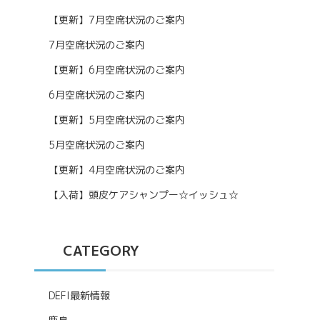
【更新】7月空席状況のご案内
7月空席状況のご案内
【更新】6月空席状況のご案内
6月空席状況のご案内
【更新】5月空席状況のご案内
5月空席状況のご案内
【更新】4月空席状況のご案内
【入荷】頭皮ケアシャンプー☆イッシュ☆
CATEGORY
DEFI最新情報