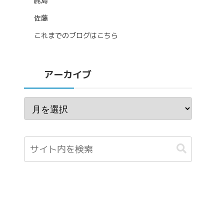
鹿島
佐藤
これまでのブログはこちら
アーカイブ