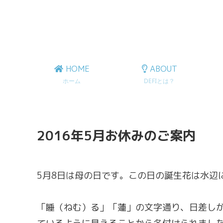
HOME
ABOUT
ホーム
DEFIとは？
2016年5月お休みのご案内
5月8日は母の日です。この日の誕生花は水辺
「睡（ねむ）る」「蓮」の文字通り、日差し