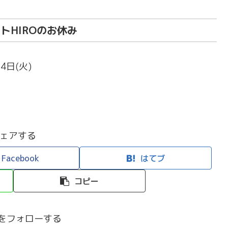
トHIROのお休み
24日(火)
ェアする
Facebook
はてブ
コピー
efiをフォローする