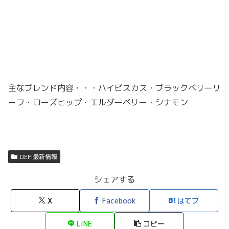
主なブレンド内容・・・ハイビスカス・ブラックベリーリ
ーフ・ローズヒップ・エルダーベリー・シナモン
DEFI最新情報
シェアする
X
Facebook
はてブ
LINE
コピー