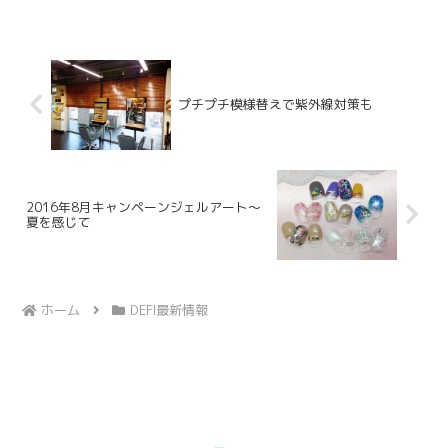
プチプチ模様替えで紫外線対策も
2016年8月キャンペーンジェルアート～
夏を感じて
ホーム
DEFI最新情報