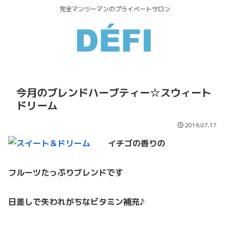
完全マンツーマンのプライベートサロン
今月のブレンドハーブティー☆スウィート
ドリーム
2016.07.17
イチゴの香りの
フルーツたっぷりブレンドです
日差しで失われがちなビタミン補充♪