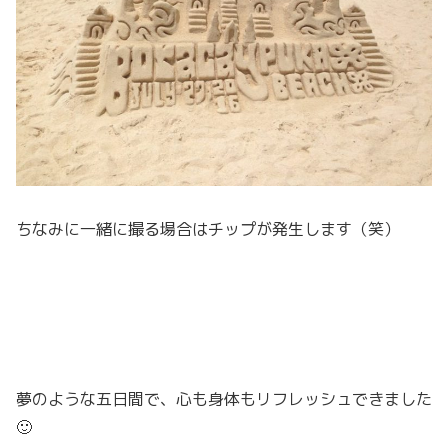
ちなみに一緒に撮る場合はチップが発生します（笑）
夢のような五日間で、心も身体もリフレッシュできました
🙂