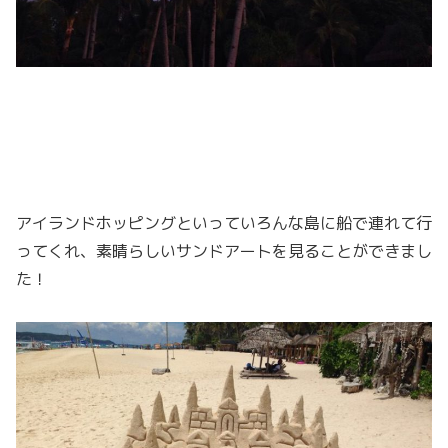
アイランドホッピングといっていろんな島に船で連れて行
ってくれ、素晴らしいサンドアートを見ることができまし
た！