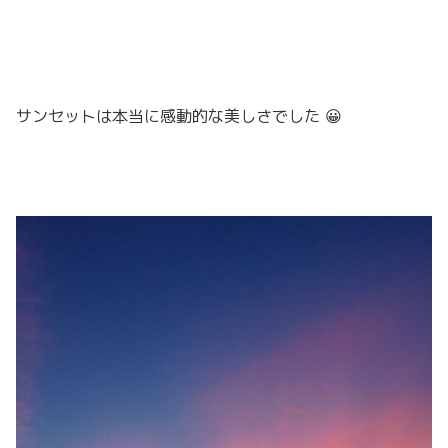
サンセットは本当に感動的な美しさでした 😀