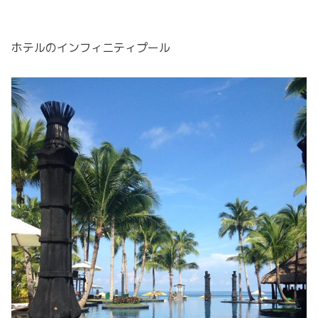
ホテルのインフィニティプール