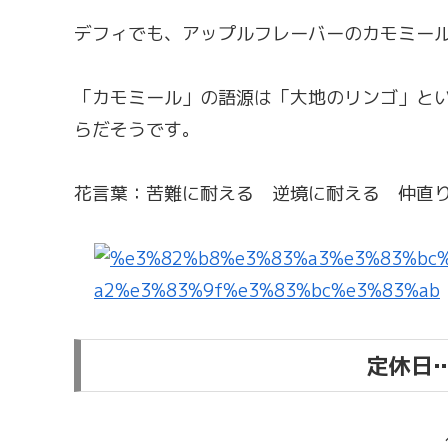
デフィでも、アップルフレーバーのカモミー
「カモミール」の語源は「大地のリンゴ」と
らだそうです。
花言葉：苦難に耐える 逆境に耐える 仲直
定休日