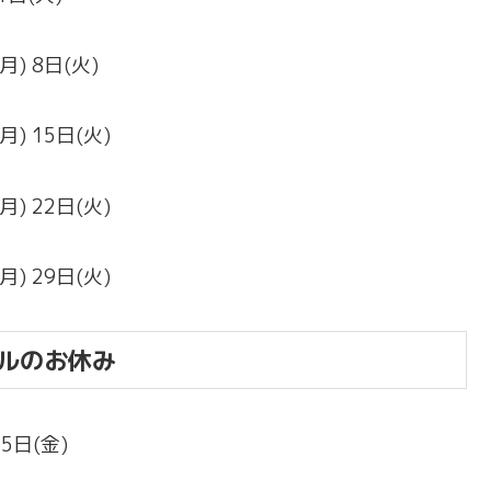
月) 8日(火)
月) 15日(火)
月) 22日(火)
月) 29日(火)
ルのお休み
25日(金)