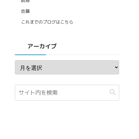
鹿島
佐藤
これまでのブログはこちら
アーカイブ