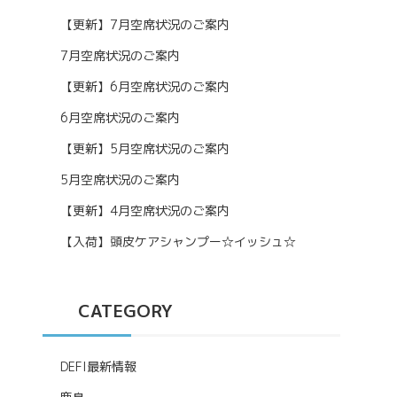
【更新】7月空席状況のご案内
7月空席状況のご案内
【更新】6月空席状況のご案内
6月空席状況のご案内
【更新】5月空席状況のご案内
5月空席状況のご案内
【更新】4月空席状況のご案内
【入荷】頭皮ケアシャンプー☆イッシュ☆
CATEGORY
DEFI最新情報