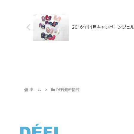
2016年11月キャンペーンジ
ホーム
DEFI最新情報