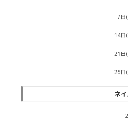
7日(
14日(
21日(
28日(
ネイ