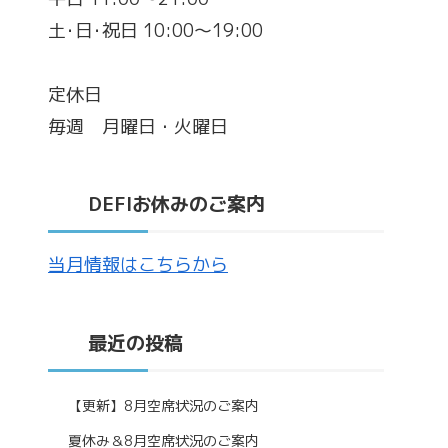
土･日･祝日 10:00～19:00
定休日
毎週 月曜日・火曜日
DEFIお休みのご案内
当月情報はこちらから
最近の投稿
【更新】8月空席状況のご案内
夏休み＆8月空席状況のご案内