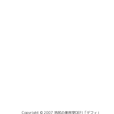
Copyright © 2007 池尻の美容室DEFI「デフィ」