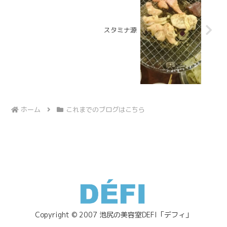
スタミナ源
ホーム
これまでのブログはこちら
Copyright © 2007 池尻の美容室DEFI「デフィ」