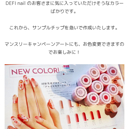
DEFI nail のお客さまに気に入っていただけそうなカラー
ばかりです。
これから、サンプルチップを急いで作成いたします。
マンスリーキャンペーンアートにも、お色変更できますの
でお楽しみに！