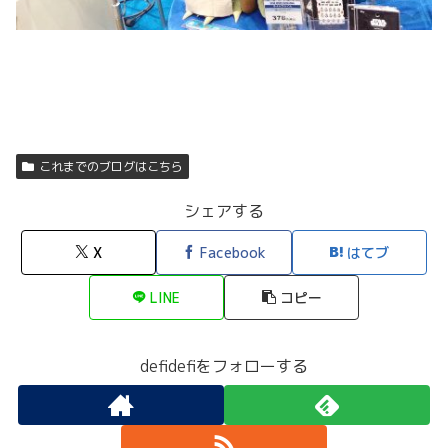
これまでのブログはこちら
シェアする
X
Facebook
はてブ
LINE
コピー
defidefiをフォローする