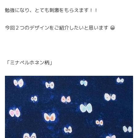
勉強になり、とても刺激をもらえます！！
今回２つのデザインをご紹介したいと思います 😀
「ミナペルホネン柄」