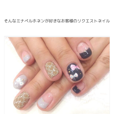
そんなミナペルホネンが好きなお客様のリクエストネイル