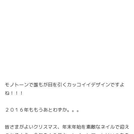
モノトーンで誰もが目を引くカッコイイデザインですよ
ね！！！
２０１６年ももうあとわずか。。。
皆さまがよいクリスマス、年末年始を素敵なネイルで迎え