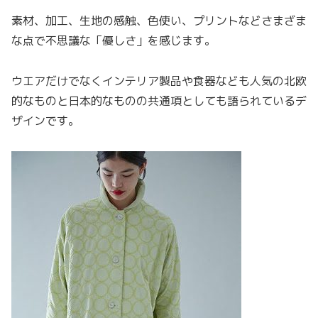
素材、加工、生地の感触、色使い、プリントなどさまざま
な点で不思議な「優しさ」を感じます。
ウエアだけでなくインテリア製品や食器なども人気の北欧
的なものと日本的なものの共通項としても語られているデ
ザインです。