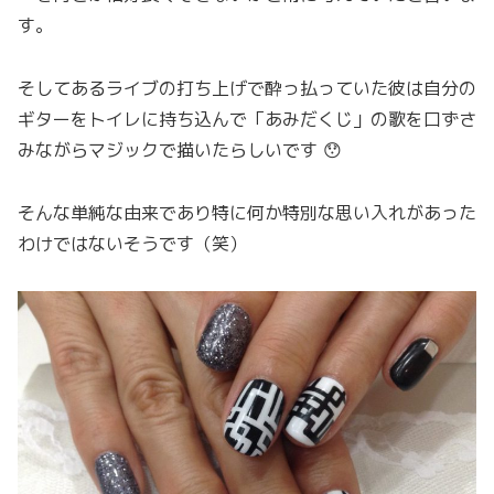
す。
そしてあるライブの打ち上げで酔っ払っていた彼は自分の
ギターをトイレに持ち込んで「あみだくじ」の歌を口ずさ
みながらマジックで描いたらしいです 😯
そんな単純な由来であり特に何か特別な思い入れがあった
わけではないそうです（笑）