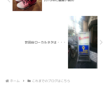
世田谷ローカルネタは・・・
ホーム
これまでのブログはこちら