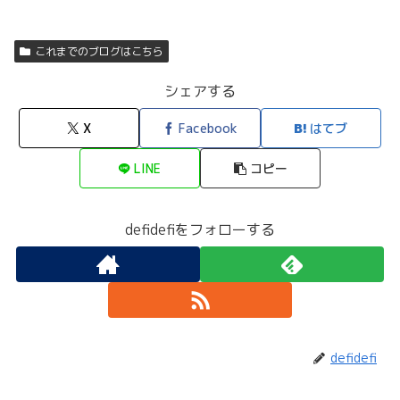
これまでのブログはこちら
シェアする
X
Facebook
はてブ
LINE
コピー
defidefiをフォローする
defidefi