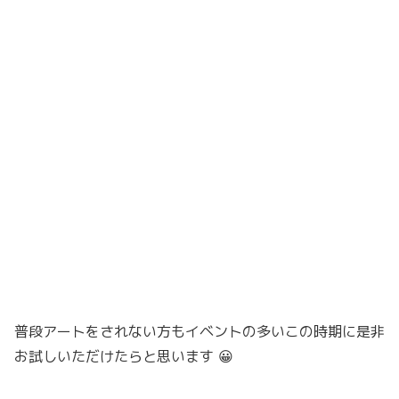
普段アートをされない方もイベントの多いこの時期に是非
お試しいただけたらと思います 😀