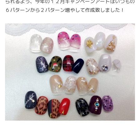
られるよう、今年の１２月キャンペーンアートはいつもの
６パターンから２パターン増やして作成致しました！