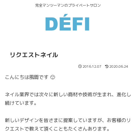
完全マンツーマンのプライベートサロン
リクエストネイル
2016.12.07
2020.06.24
こんにちは風間です 🙂
ネイル業界では次々に新しい商材や技術が生まれ、進化し
続けています。
新しいデザインを皆さまに提案していますが、お客様のリ
クエストで教えて頂くこともたくさんあります。