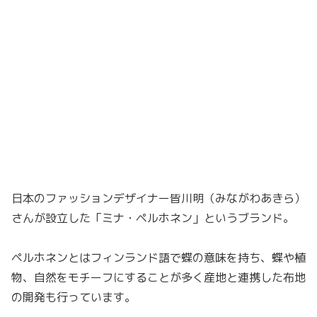
日本のファッションデザイナー皆川明（みながわあきら）
さんが設立した「ミナ・ペルホネン」というブランド。
ペルホネンとはフィンランド語で蝶の意味を持ち、蝶や植
物、自然をモチーフにすることが多く産地と連携した布地
の開発も行っています。