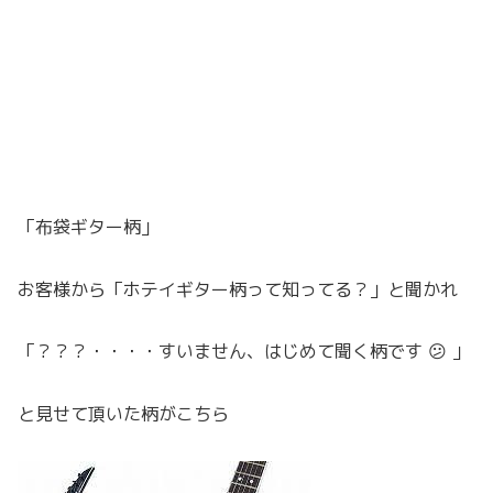
「布袋ギター柄」
お客様から「ホテイギター柄って知ってる？」と聞かれ
「？？？・・・・すいません、はじめて聞く柄です 😕 」
と見せて頂いた柄がこちら