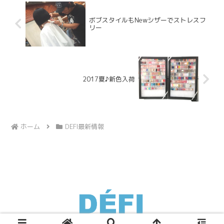
ボブスタイルもNewシザーでストレスフ
リー
2017夏♪新色入荷
ホーム
DEFI最新情報