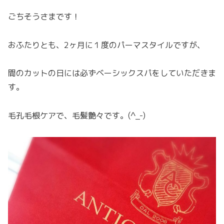
ごちそうさまです！
おふたりとも、2ヶ月に１度のパーマスタイルですが、
間のカットの日には必ずベーシックスパをしていただきま
す。
毛孔毛根ケアで、毛髪艶々です。(^_-)