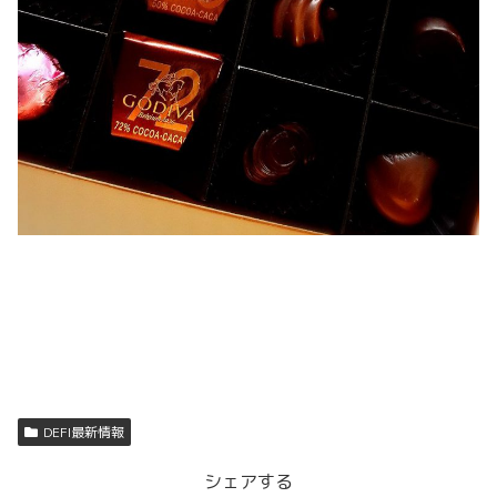
DEFI最新情報
シェアする