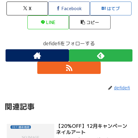
X
Facebook
はてブ
LINE
コピー
defidefiをフォローする
defidefi
関連記事
【20%OFF】12月キャンペーン
DEFI最新情報
ネイルアート