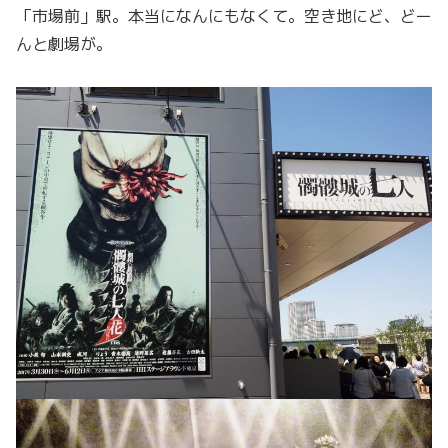
「市場前」駅。本当になんにもなくて。空き地にど、どー
んと劇場が。