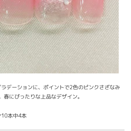
グラデーションに、ポイントで2色のピンクさざなみ
。春にぴったりな上品なデザイン。
10本中4本