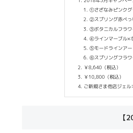
2018年3月キャンペ
①さざなみピンクグ
②スプリング赤べっ
③ボタニカルフラワ
④ラインマーブル×
⑤モードラインアー
⑥スプリングフラワ
￥8,640（税込）
￥10,800（税込）
ご新規さま他店ジェル
【2