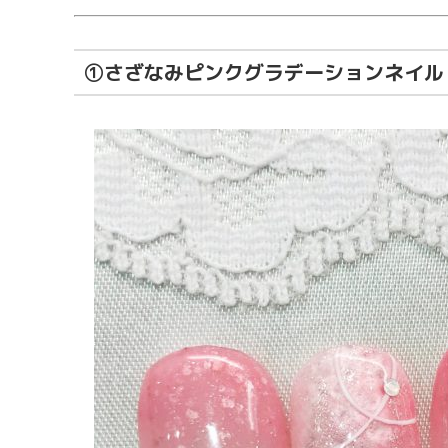
①さざなみピンクグラデーションネイル