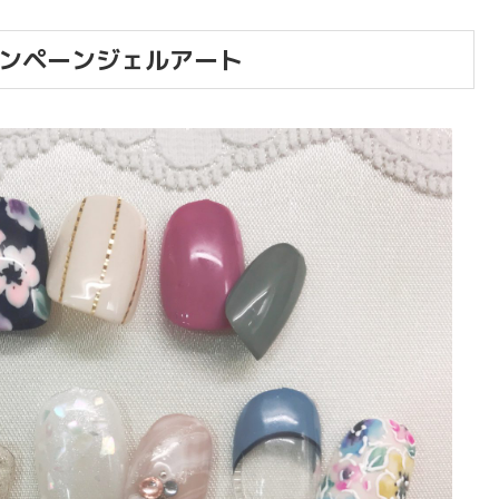
ャンペーンジェルアート