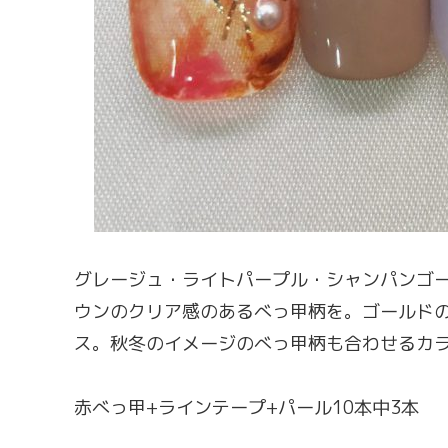
グレージュ・ライトパープル・シャンパンゴ
ウンのクリア感のあるべっ甲柄を。ゴールド
ス。秋冬のイメージのべっ甲柄も合わせるカ
赤べっ甲+ラインテープ+パール10本中3本