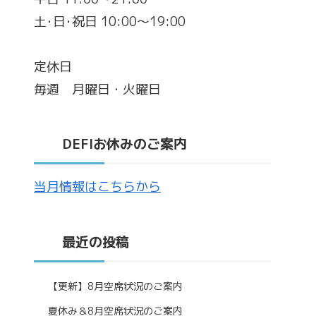
土･日･祝日 10:00～19:00
定休日
毎週 月曜日・火曜日
DEFIお休みのご案内
当月情報はこちらから
最近の投稿
【更新】8月空席状況のご案内
夏休み＆8月空席状況のご案内