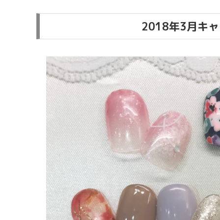
2018年3月キ