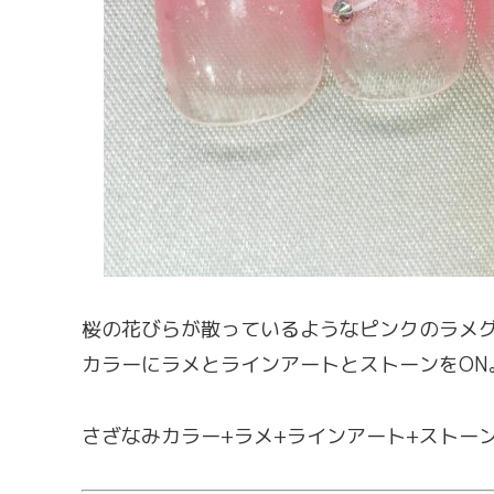
桜の花びらが散っているようなピンクのラメ
カラーにラメとラインアートとストーンをON
さざなみカラー+ラメ+ラインアート+ストーン