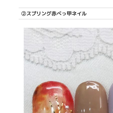
②スプリング赤べっ甲ネイル