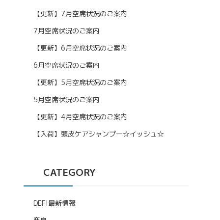
【更新】7月空席状況のご案内
7月空席状況のご案内
【更新】6月空席状況のご案内
6月空席状況のご案内
【更新】5月空席状況のご案内
5月空席状況のご案内
【更新】4月空席状況のご案内
【入荷】頭皮ケアシャンプー☆イッシュ☆
CATEGORY
DEFI最新情報