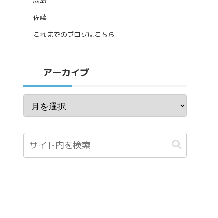
鹿島
佐藤
これまでのブログはこちら
アーカイブ