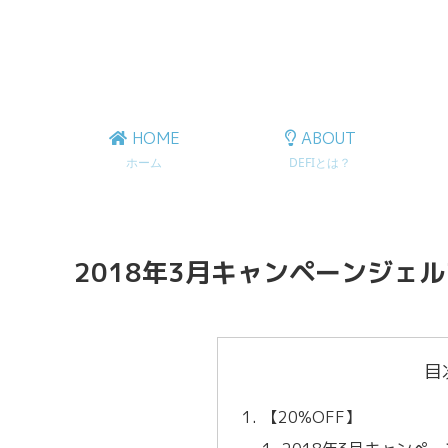
HOME
ABOUT
ホーム
DEFIとは？
2018年3月キャンペーンジェ
目
【20%OFF】