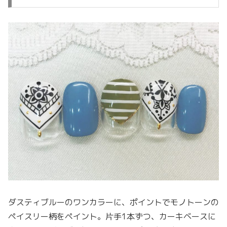
ダスティブルーのワンカラーに、ポイントでモノトーンの
ペイスリー柄をペイント。片手1本ずつ、カーキベースに