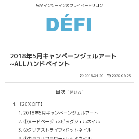
完全マンツーマンのプライベートサロン
2018年5月キャンペーンジェルアート
~ALLハンドペイント
2018.04.20
2020.06.25
目次
【20%OFF】
2018年5月キャンペーンジェルアート
①ヌードベージュ×ビッグシェルネイル
②クリアストライプ×ドットネイル
③カラフルフラワー×レッドネイル