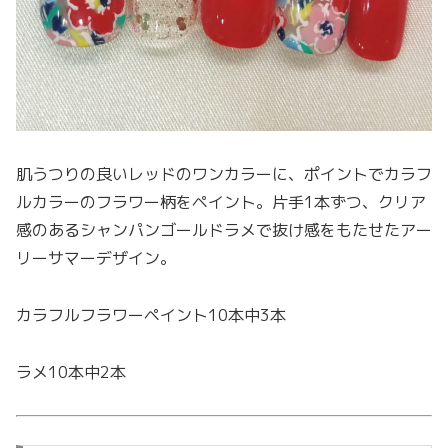
肌うつりの良いレッドのワンカラーに、ポイントでカラフ
ルカラーのフラワー柄をペイント。片手1本ずつ、クリア
感のあるシャンパンゴールドラメで抜け感をもたせたアー
リーサマーデザイン。
カラフルフラワーペイント10本中3本
ラメ10本中2本