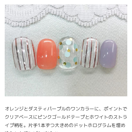
オレンジとダスティパープルのワンカラーに、ポイントで
クリアベースにピンクゴールドテープとホワイトのストラ
イプ柄を。片手1本ずつ大きめのドットホログラムを埋め