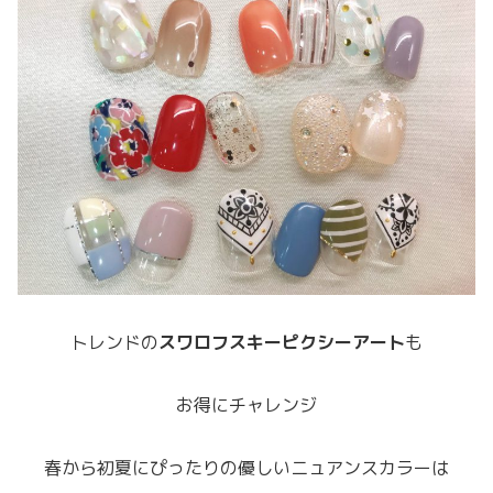
トレンドの
スワロフスキーピクシーアート
も
お得にチャレンジ
春から初夏にぴったりの優しいニュアンスカラーは