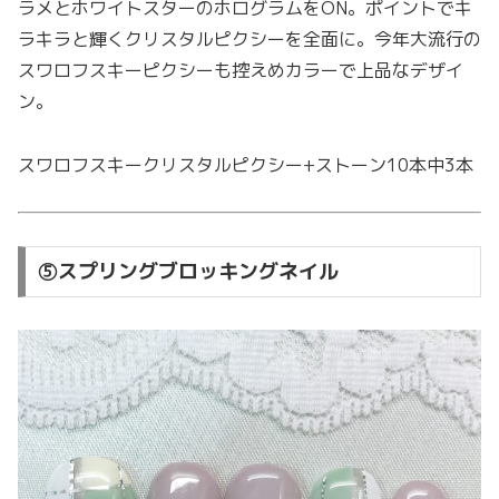
ラメとホワイトスターのホログラムをON。ポイントでキ
ラキラと輝くクリスタルピクシーを全面に。今年大流行の
スワロフスキーピクシーも控えめカラーで上品なデザイ
ン。
スワロフスキークリスタルピクシー+ストーン10本中3本
⑤スプリングブロッキングネイル