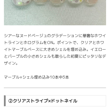
シアーなヌードベージュのグラデーションに華奢なホワイ
トラインとホログラムをON。ポイントで、クリアとホワ
イトマーブルベースに大きめシェルを埋め込み。イエロー
とパープルの小さめシェルも散らした初夏にピッタリなデ
ザイン。
マーブル+シェル埋め込み10本中3本
②クリアストライプ×ドットネイル