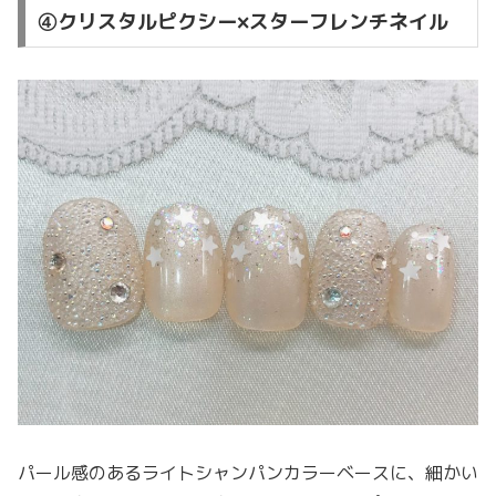
④クリスタルピクシー×スターフレンチネイル
パール感のあるライトシャンパンカラーベースに、細かい