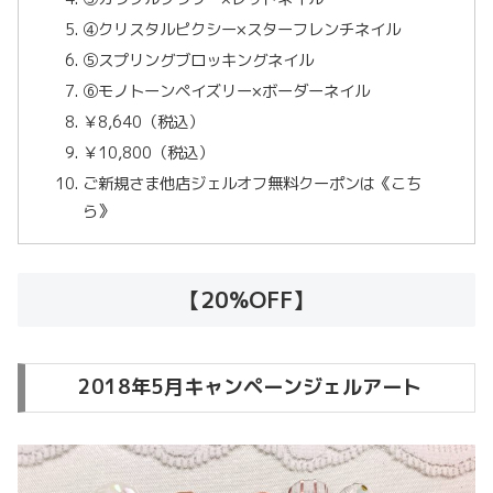
④クリスタルピクシー×スターフレンチネイル
⑤スプリングブロッキングネイル
⑥モノトーンペイズリー×ボーダーネイル
￥8,640（税込）
￥10,800（税込）
ご新規さま他店ジェルオフ無料クーポンは《こち
ら》
【20%OFF】
2018年5月キャンペーンジェルアート