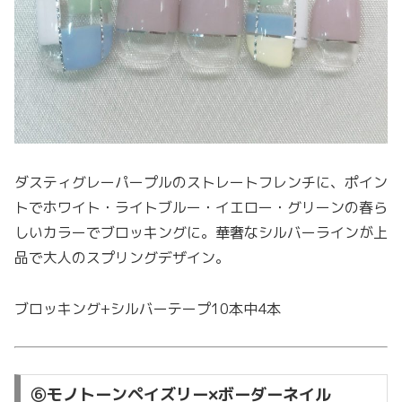
ダスティグレーパープルのストレートフレンチに、ポイン
トでホワイト・ライトブルー・イエロー・グリーンの春ら
しいカラーでブロッキングに。華奢なシルバーラインが上
品で大人のスプリングデザイン。
ブロッキング+シルバーテープ10本中4本
⑥モノトーンペイズリー×ボーダーネイル