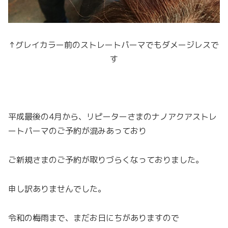
↑グレイカラー前のストレートパーマでもダメージレスで
す
平成最後の4月から、リピーターさまのナノアクアストレ
ートパーマのご予約が混みあっており
ご新規さまのご予約が取りづらくなっておりました。
申し訳ありませんでした。
令和の梅雨まで、まだお日にちがありますので