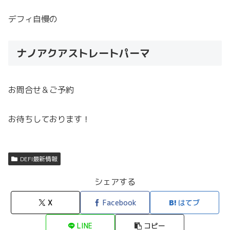
デフィ自慢の
ナノアクアストレートパーマ
お問合せ＆ご予約
お待ちしております！
DEFI最新情報
シェアする
X
Facebook
はてブ
LINE
コピー