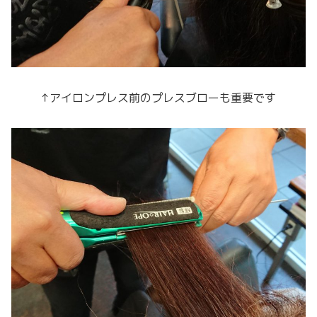
↑アイロンプレス前のプレスブローも重要です