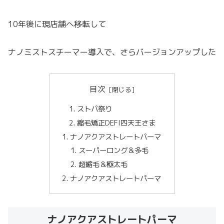
10年後に現店舗へ移転して
ナノミストスチーマー導入で、さらバージョンアップした
目次
ストパ祭り
縮毛矯正DEFI四天王さま
ナノアクアストレートパーマ
スーパーロング＆多毛
超縮毛＆極太毛
ナノアクアストレートパーマ
ナノアクアストレートパーマ