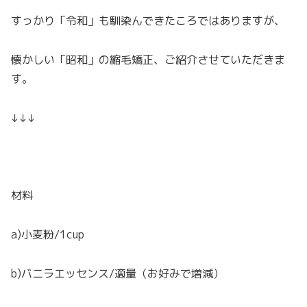
すっかり「令和」も馴染んできたころではありますが、
懐かしい「昭和」の縮毛矯正、ご紹介させていただきま
す。
↓↓↓
材料
a)小麦粉/1cup
b)バニラエッセンス/適量（お好みで増減）