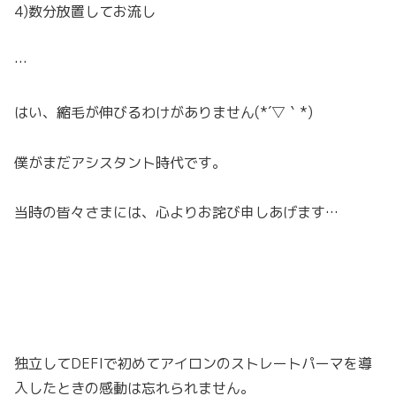
4)数分放置してお流し
…
はい、縮毛が伸びるわけがありません(*´▽｀*)
僕がまだアシスタント時代です。
当時の皆々さまには、心よりお詫び申しあげます…
独立してDEFIで初めてアイロンのストレートパーマを導
入したときの感動は忘れられません。