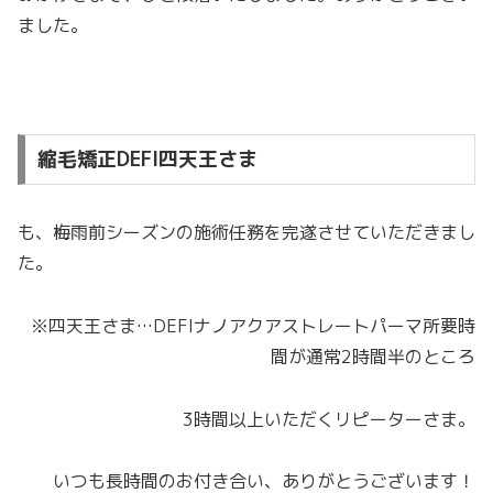
ました。
縮毛矯正DEFI四天王さま
も、梅雨前シーズンの施術任務を完遂させていただきまし
た。
※四天王さま…DEFIナノアクアストレートパーマ所要時
間が通常2時間半のところ
3時間以上いただくリピーターさま。
いつも長時間のお付き合い、ありがとうございます！