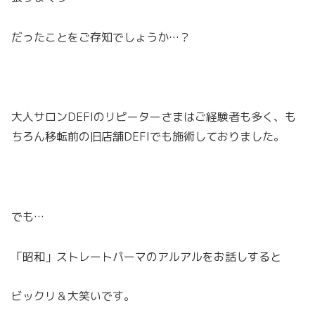
だったことをご存知でしょうか…？
大人サロンDEFIのリピーターさまはご経験者も多く、も
ちろん移転前の旧店舗DEFIでも施術しておりました。
でも…
「昭和」ストレートパーマのアルアルをお話しすると
ビックリ＆大笑いです。