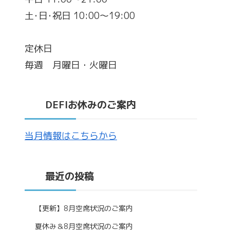
土･日･祝日 10:00～19:00
定休日
毎週 月曜日・火曜日
DEFIお休みのご案内
当月情報はこちらから
最近の投稿
【更新】8月空席状況のご案内
夏休み＆8月空席状況のご案内