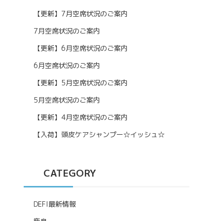
【更新】7月空席状況のご案内
7月空席状況のご案内
【更新】6月空席状況のご案内
6月空席状況のご案内
【更新】5月空席状況のご案内
5月空席状況のご案内
【更新】4月空席状況のご案内
【入荷】頭皮ケアシャンプー☆イッシュ☆
CATEGORY
DEFI最新情報