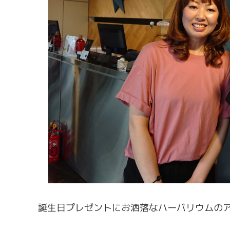
誕生日プレゼントにお洒落なハーバリウムの