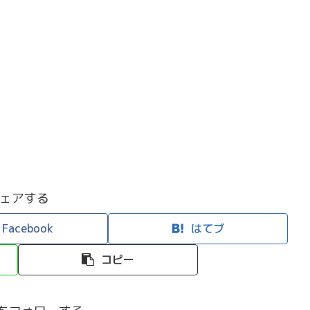
）
ェアする
Facebook
はてブ
コピー