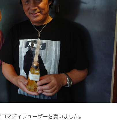
アロマディフューザーを貰いました。