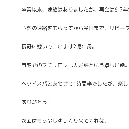
卒業以来、連絡はありましたが、再会は6-7
予約の連絡をもらってから今日まで、リピー
長野に嫁いで、いまは2児の母。
自宅でのプチサロンも大好評という嬉しい話
ヘッドスパとあわせて1時間半でしたが、楽し
ありがとう！
次回はもう少しゆっくり来てくれな。