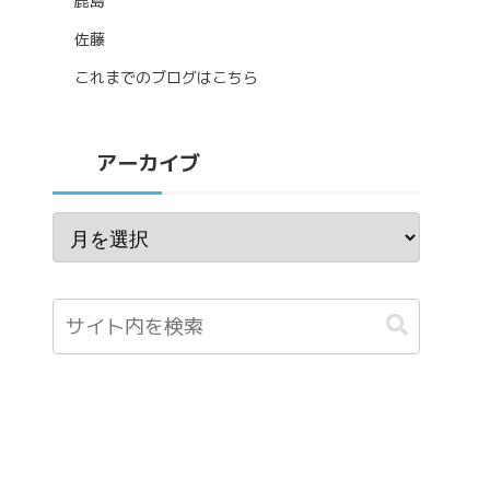
鹿島
佐藤
これまでのブログはこちら
アーカイブ