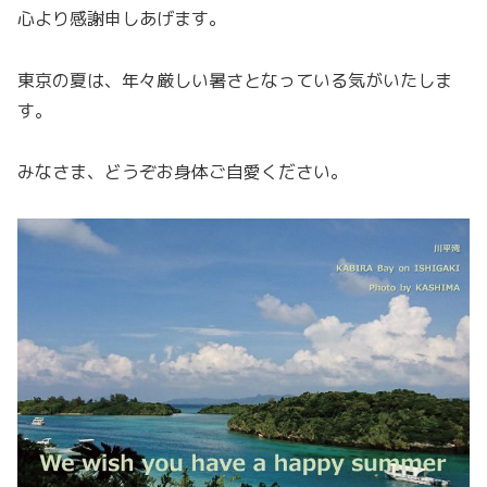
心より感謝申しあげます。
東京の夏は、年々厳しい暑さとなっている気がいたしま
す。
みなさま、どうぞお身体ご自愛ください。