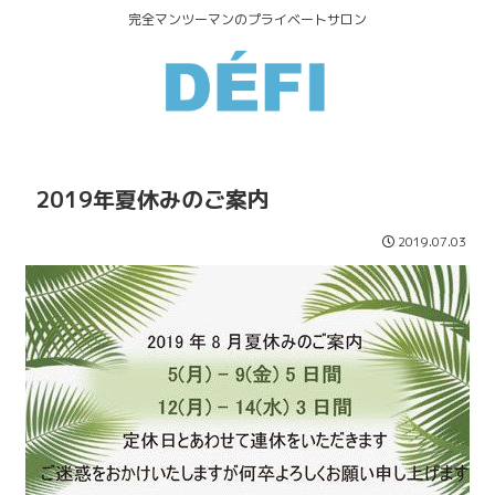
完全マンツーマンのプライベートサロン
2019年夏休みのご案内
2019.07.03