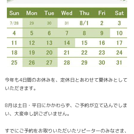
今年も4日間のお休みを、定休日とあわせて夏休みとして
いただきます。
8月は土日・平日にかかわらず、ご予約が立て込んでしま
い、大変申し訳ございません。
すでにご予約をお取りいただいたリピーターのみなさま、