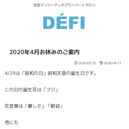
完全マンツーマンのプライベートサロン
2020年4月お休みのご案内
2020.03.25
2020.04.11
4/29は「昭和の日」昭和天皇の誕生日です。
この日の誕生花は「フジ」
花言葉は「優しさ」「歓迎」
他にも