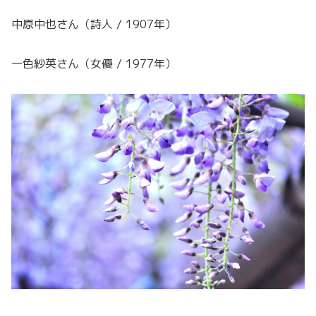
中原中也さん（詩人 / 1907年）
一色紗英さん（女優 / 1977年）