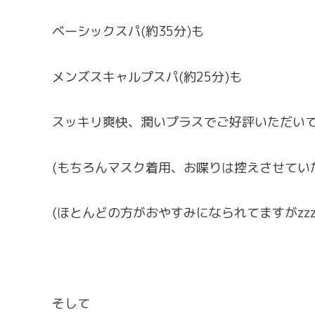
ベーシックスパ(約35分)も
メンズスキャルプスパ(約25分)も
スッキリ爽快、潤いプラスでご好評いただい
(もちろんマスク着用、お喋りは控えさせてい
(ほとんどの方がおやすみになられてますがzzz
そして