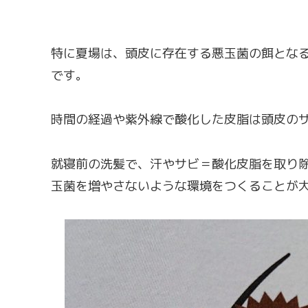
特に夏場は、頭皮に存在する悪玉菌の餌とな
です。
時間の経過や紫外線で酸化した皮脂は頭皮の
就寝前の洗髪で、汗やサビ＝酸化皮脂を取り
玉菌を増やさないような環境をつくることが