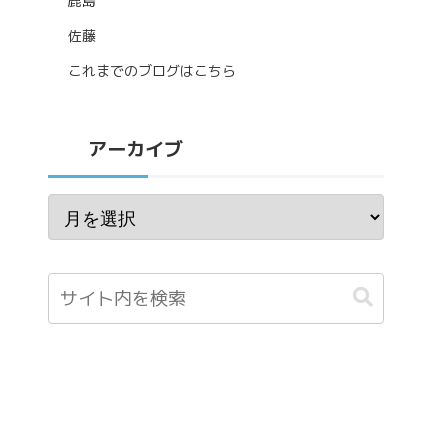
鹿島
佐藤
これまでのブログはこちら
アーカイブ