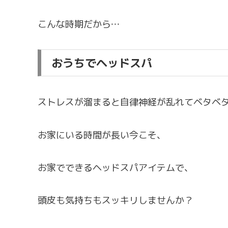
こんな時期だから…
おうちでヘッドスパ
ストレスが溜まると自律神経が乱れてベタベ
お家にいる時間が長い今こそ、
お家でできるヘッドスパアイテムで、
頭皮も気持ちもスッキリしませんか？