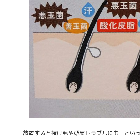
放置すると抜け毛や頭皮トラブルにも…とい