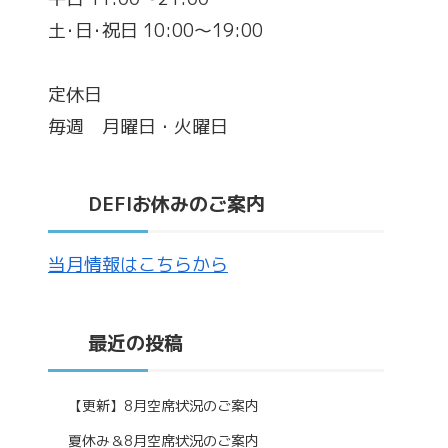
土･日･祝日 10:00～19:00
定休日
毎週 月曜日・火曜日
DEFIお休みのご案内
当月情報はこちらから
最近の投稿
【更新】8月空席状況のご案内
夏休み＆8月空席状況のご案内