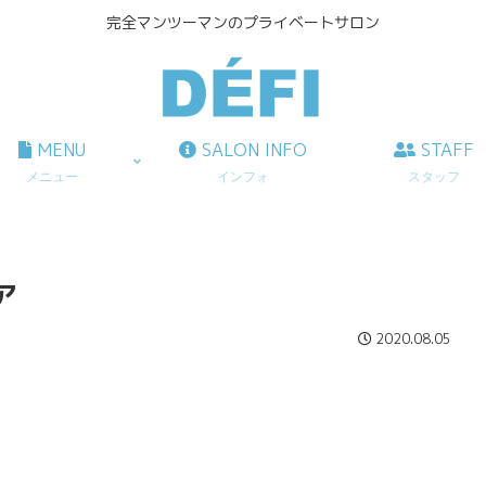
完全マンツーマンのプライベートサロン
MENU
SALON INFO
STAFF
メニュー
インフォ
スタッフ
ア
2020.08.05