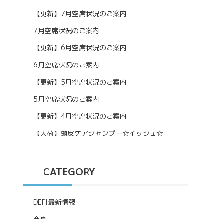
【更新】7月空席状況のご案内
7月空席状況のご案内
【更新】6月空席状況のご案内
6月空席状況のご案内
【更新】5月空席状況のご案内
5月空席状況のご案内
【更新】4月空席状況のご案内
【入荷】頭皮ケアシャンプー☆イッシュ☆
CATEGORY
DEFI最新情報