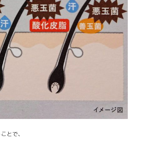
うことで、