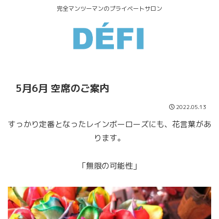
完全マンツーマンのプライベートサロン
5月6月 空席のご案内
2022.05.13
すっかり定番となったレインボーローズにも、花言葉があ
ります。
「無限の可能性」