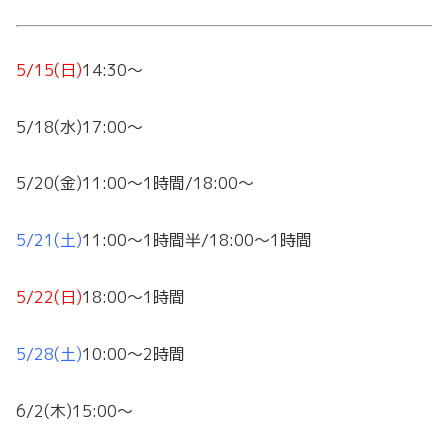
5/15(日)
14:30～
5/18(水)17:00～
5/20(金)11:00～1時間/18:00～
5/21(土)
11:00～1時間半/18:00～1時間
5/22(日)
18:00～1時間
5/28(土)
10:00～2時間
6/2(木)15:00～