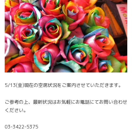
5/13(金)現在の空席状況をご案内させていただきます。
ご参考の上、最新状況はお気軽にお電話にてお問い合わせ
ください。
03-3422-5375