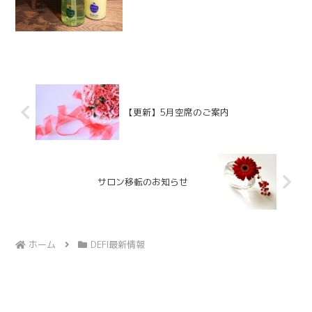
【更新】5月空席のご案内
サロン移転のお知らせ
ホーム
DEFI最新情報