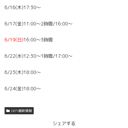
6/16(木)17:30～
6/17(金)11:00～2時間/16:00～
6/19(日)
16:00～3時間
6/22(水)12:30～1時間/17:00～
6/23(木)18:00～
6/24(金)18:00～
DEFI最新情報
シェアする