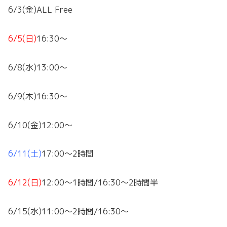
6/3(金)ALL Free
6/5(日)
16:30～
6/8(水)13:00～
6/9(木)16:30～
6/10(金)12:00～
6/11(土)
17:00～2時間
6/12(日)
12:00～1時間/16:30～2時間半
6/15(水)11:00～2時間/16:30～