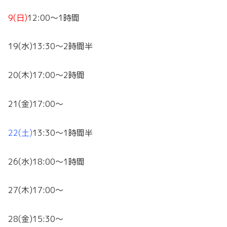
9(日)
12:00～1時間
19(水)13:30～2時間半
20(木)17:00～2時間
21(金)17:00～
22(土)
13:30～1時間半
26(水)18:00～1時間
27(木)17:00～
28(金)15:30～