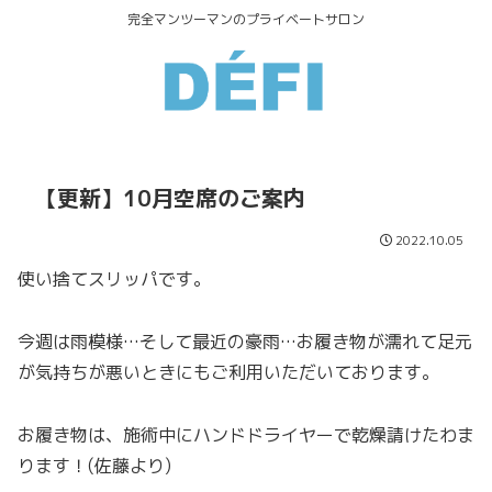
完全マンツーマンのプライベートサロン
【更新】10月空席のご案内
2022.10.05
使い捨てスリッパです。
今週は雨模様…そして最近の豪雨…お履き物が濡れて足元
が気持ちが悪いときにもご利用いただいております。
お履き物は、施術中にハンドドライヤーで乾燥請けたわま
ります！(佐藤より)