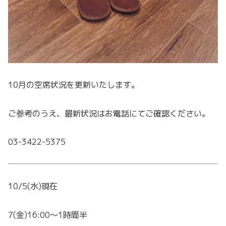
10月の空席状況を更新いたします。
ご参考のうえ、最新状況はお電話にてご確認ください。
03-3422-5375
10/5(水)現在
7(金)16:00～1時間半